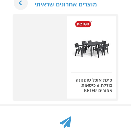
מוצרים אחרונים שראיתי
פינת אוכל טוסקנה
כוללת 6 כיסאות
אפורים KETER