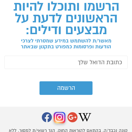
הרשמו ותוכלו להיות
הראשונים לדעת על
מבצעים ודילים:
מאשר/ת להשתמש במידע שמסרתי לצרכי
הודעות ופרסומות כמפורט בתקנון שבאתר
קונה נכבד/ה, בהתאם להוראות החוק, הנך רשאי/ת למסור, ללא