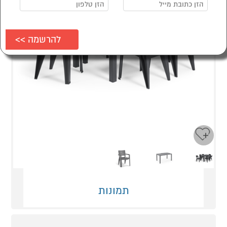
Next
Previous
תמונות