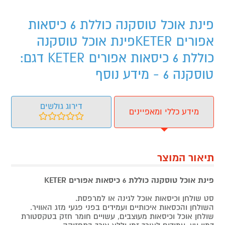
פינת אוכל טוסקנה כוללת 6 כיסאות
אפורים KETERפינת אוכל טוסקנה
כוללת 6 כיסאות אפורים KETER דגם:
טוסקנה 6 - מידע נוסף
דירוג גולשים
מידע כללי ומאפיינים
תיאור המוצר
פינת אוכל טוסקנה כוללת 6 כיסאות אפורים KETER
סט שולחן וכיסאות אוכל לגינה או למרפסת.
השולחן והכסאות איכותיים ועמידים בפני פגעי מזג האוויר.
שולחן אוכל וכיסאות מעוצבים, עשויים חומר חזק בטקסטורת