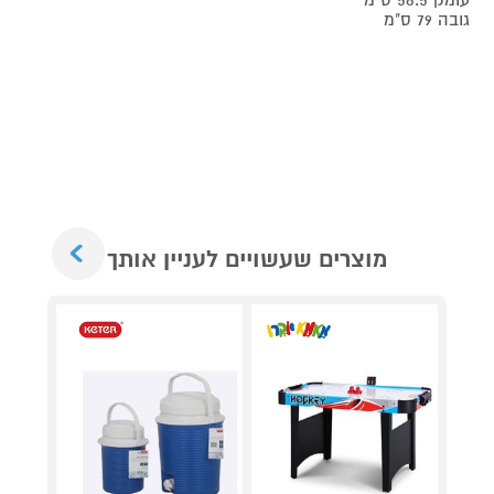
גובה 79 ס"מ
Next
מוצרים שעשויים לעניין אותך