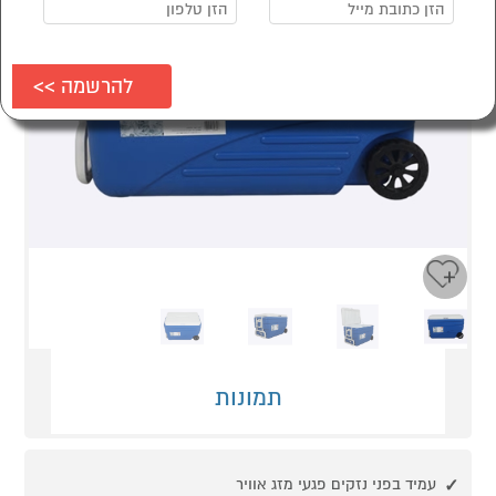
Next
Previous
תמונות
עמיד בפני נזקים פגעי מזג אוויר