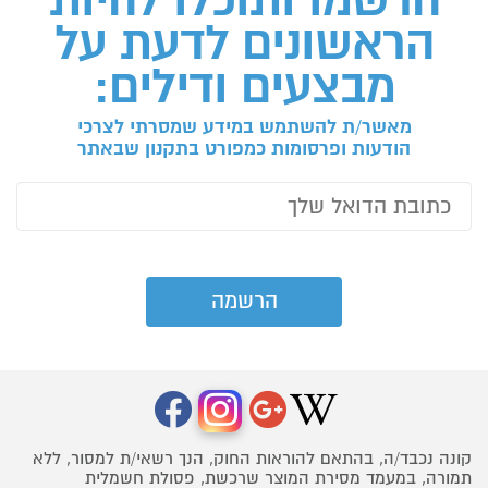
הראשונים לדעת על
מבצעים ודילים:
מאשר/ת להשתמש במידע שמסרתי לצרכי
הודעות ופרסומות כמפורט בתקנון שבאתר
קונה נכבד/ה, בהתאם להוראות החוק, הנך רשאי/ת למסור, ללא
תמורה, במעמד מסירת המוצר שרכשת, פסולת חשמלית