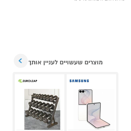
Next
מוצרים שעשויים לעניין אותך