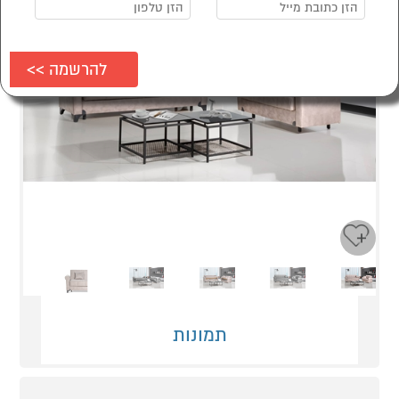
Next
Previous
תמונות