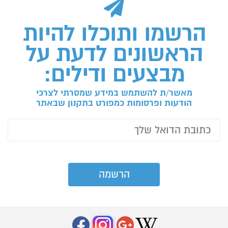
הרשמו ותוכלו להיות
הראשונים לדעת על
מבצעים ודילים:
מאשר/ת להשתמש במידע שמסרתי לצרכי
הודעות ופרסומות כמפורט בתקנון שבאתר