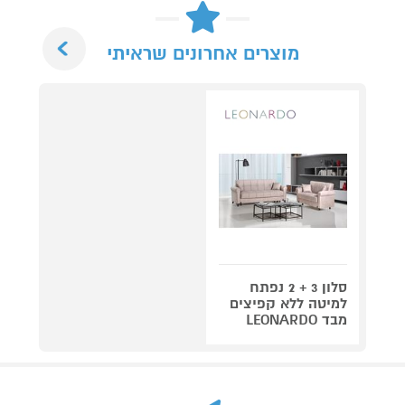
Next
מוצרים אחרונים שראיתי
סלון 3 + 2 נפתח
למיטה ללא קפיצים
מבד LEONARDO