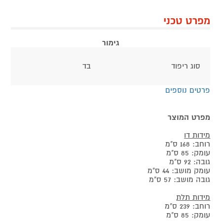
מפרט טכני
גימור
סוג ריפוד
בד
פרטים נוספים
מפרט המוצר
מידות דו
רוחב: 168 ס"מ
עומק: 85 ס"מ
גובה: 92 ס"מ
עומק מושב: 44 ס"מ
גובה מושב: 57 ס"מ
מידות תלת
רוחב: 239 ס"מ
עומק: 85 ס"מ