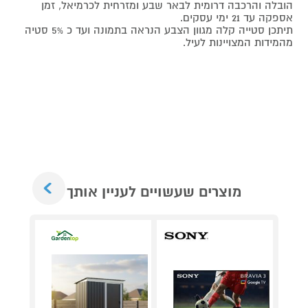
הובלה והרכבה דרומית לבאר שבע ומזרחית לכרמיאל, זמן
אספקה עד 21 ימי עסקים.
תיתכן סטייה קלה מגוון הצבע הנראה בתמונה ועד כ 5% סטיה
מהמידות המצויינות לעיל.
Next
מוצרים שעשויים לעניין אותך