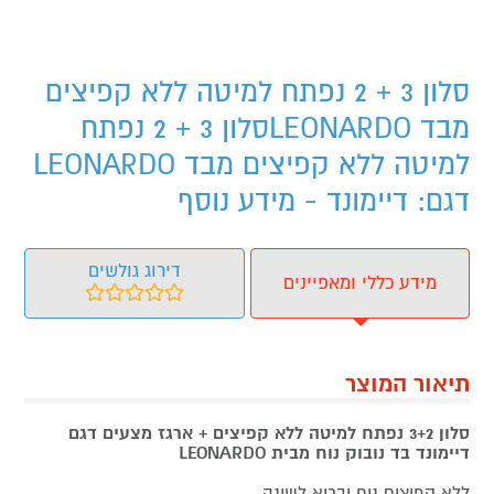
סלון 3 + 2 נפתח למיטה ללא קפיצים
מבד LEONARDOסלון 3 + 2 נפתח
למיטה ללא קפיצים מבד LEONARDO
דגם: דיימונד - מידע נוסף
דירוג גולשים
מידע כללי ומאפיינים
תיאור המוצר
סלון 3+2 נפתח למיטה ללא קפיצים + ארגז מצעים דגם
דיימונד בד נובוק נוח מבית LEONARDO
ללא קפיצים נוח ובריא לשינה