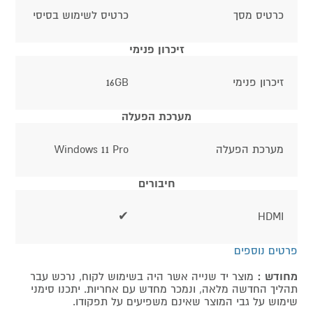
כרטיס מסך
כרטיס לשימוש בסיסי
זיכרון פנימי
זיכרון פנימי
16GB
מערכת הפעלה
מערכת הפעלה
Windows 11 Pro
חיבורים
✔
HDMI
פרטים נוספים
מחודש :
מוצר יד שנייה אשר היה בשימוש לקוח, נרכש עבר
תהליך החדשה מלאה, ונמכר מחדש עם אחריות. יתכנו סימני
שימוש על גבי המוצר שאינם משפיעים על תפקודו.