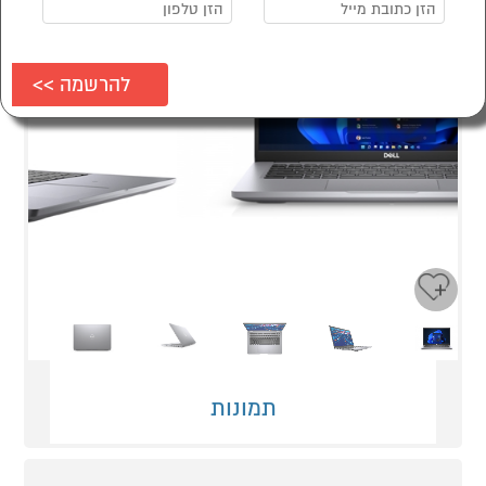
Next
Previous
תמונות