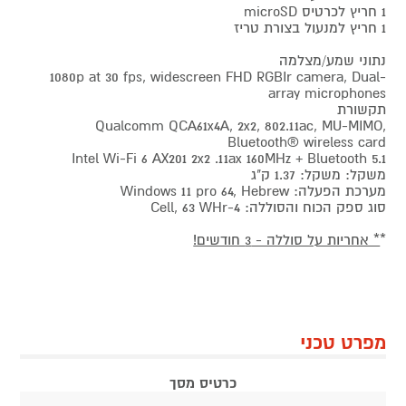
1 חריץ לכרטיס microSD
1 חריץ למנעול בצורת טריז
נתוני שמע/מצלמה
1080p at 30 fps, widescreen FHD RGBIr camera, Dual-
array microphones
תקשורת
Qualcomm QCA61x4A, 2x2, 802.11ac, MU-MIMO,
Bluetooth® wireless card
Intel Wi-Fi 6 AX201 2x2 .11ax 160MHz + Bluetooth 5.1
משקל: משקל: 1.37 ק"ג
מערכת הפעלה: Windows 11 pro 64, Hebrew
סוג ספק הכוח והסוללה: 4-Cell, 63 WHr
*
* אחריות על סוללה - 3 חודשים!
מפרט טכני
כרטיס מסך