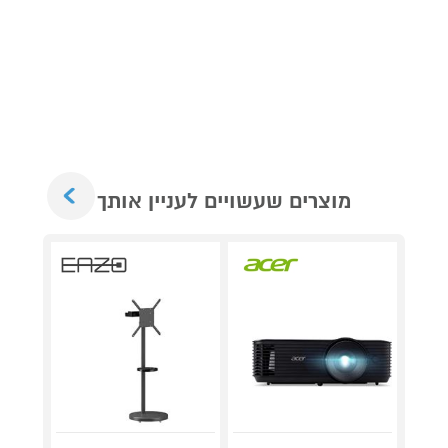
Next
מוצרים שעשויים לעניין אותך