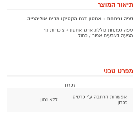
תיאור המוצר
ספה נפתחת + אחסון דגם מקסיקו מבית אולימפיה
ספה נפתחת כוללת ארגז אחסון + 2 כריות נוי
מגיעה בצבעים אפור / כחול
מפרט טכני
זכרון
אפשרות הרחבה ע"י כרטיס
ללא נתון
זכרון