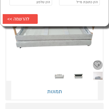
Next
Previous
תמונות