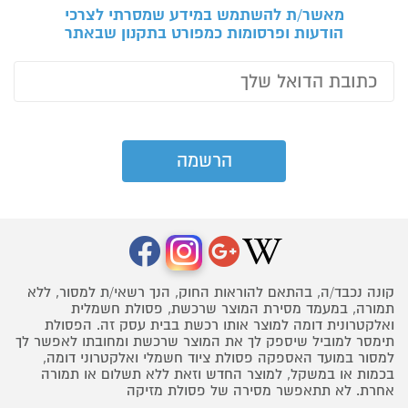
מאשר/ת להשתמש במידע שמסרתי לצרכי
הודעות ופרסומות כמפורט בתקנון שבאתר
קונה נכבד/ה, בהתאם להוראות החוק, הנך רשאי/ת למסור, ללא
תמורה, במעמד מסירת המוצר שרכשת, פסולת חשמלית
ואלקטרונית דומה למוצר אותו רכשת בבית עסק זה. הפסולת
תימסר למוביל שיספק לך את המוצר שרכשת ומחובתו לאפשר לך
למסור במועד האספקה פסולת ציוד חשמלי ואלקטרוני דומה,
בכמות או במשקל, למוצר החדש וזאת ללא תשלום או תמורה
אחרת. לא תתאפשר מסירה של פסולת מזיקה