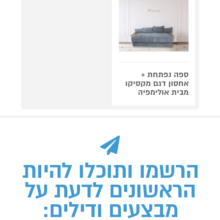
ספה נפתחת +
אחסון דגם מקסיקו
מבית אולימפיה
הרשמו ותוכלו להיות
הראשונים לדעת על
מבצעים ודילים: