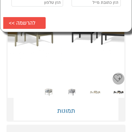
Next
Previous
תמונות