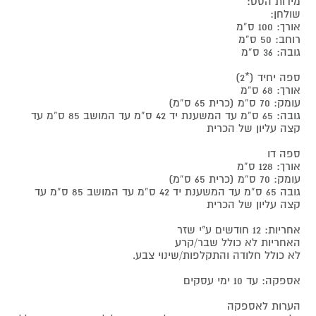
מידות הסט:
שולחן:
אורך: 100 ס”מ
רוחב: 50 ס”מ
גובה: 36 ס”מ
ספה יחיד (*2)
אורך: 68 ס”מ
עומק: 70 ס”מ (כרית 65 ס”מ)
גובה: 65 ס”מ עד המשענת יד 42 ס”מ עד המושב 85 ס”מ עד
קצה עליון של הכרית
ספה דו
אורך: 128 ס”מ
עומק: 70 ס”מ (כרית 65 ס”מ)
גובה 65 ס”מ עד המשענת יד 42 ס”מ עד המושב 85 ס”מ עד
קצה עליון של הכרית
אחריות: 12 חודשים ע"י שזר
האחריות לא כולל שבר/קרע
לא כולל חלודה והתקלפות/שינוי צבע.
אספקה: עד 10 ימי עסקים
הערות לאספקה