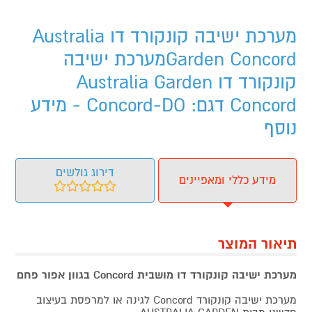
מערכת ישיבה קונקורד דו Australia
Garden Concordמערכת ישיבה
קונקורד דו Australia Garden
Concord דגם: Concord-DO - מידע
נוסף
דירוג גולשים
מידע כללי ומאפיינים
תיאור המוצר
מערכת ישיבה קונקורד דו מושבית Concord בגוון אפור פחם
מערכת ישיבה קונקורד Concord לגינה או למרפסת בעיצוב