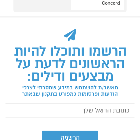
Concord
הרשמו ותוכלו להיות
הראשונים לדעת על
מבצעים ודילים:
מאשר/ת להשתמש במידע שמסרתי לצרכי
הודעות ופרסומות כמפורט בתקנון שבאתר