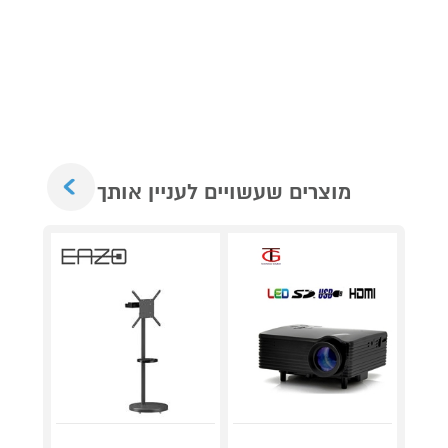
Next
מוצרים שעשויים לעניין אותך