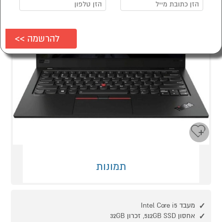
תמונות
מעבד Intel Core i5
אחסון 512GB SSD, זכרון 32GB