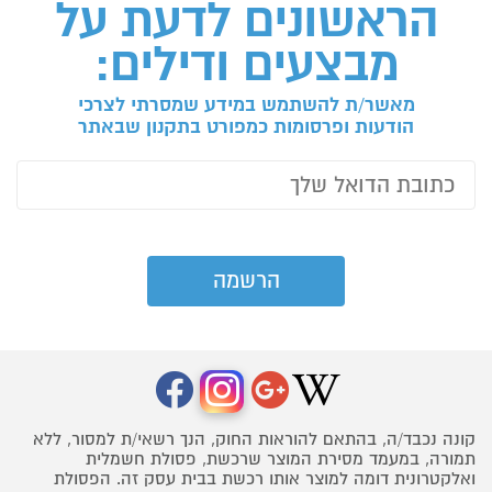
הראשונים לדעת על
מבצעים ודילים:
מאשר/ת להשתמש במידע שמסרתי לצרכי
הודעות ופרסומות כמפורט בתקנון שבאתר
קונה נכבד/ה, בהתאם להוראות החוק, הנך רשאי/ת למסור, ללא
תמורה, במעמד מסירת המוצר שרכשת, פסולת חשמלית
ואלקטרונית דומה למוצר אותו רכשת בבית עסק זה. הפסולת