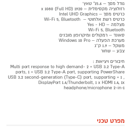
גודל מסך – 15.6" טאץ'
רזולוציה מקסימלית – 1920 x 1080 (Full HD)
כרטיס מסך – ‎Intel UHD Graphics
כרטיס רשת אלחוטי – Wi-Fi 5, Bluetooth
מצלמה – Yes - HD
Wi-Fi 5, Bluetooth
סאונד – רמקולים ומיקרופון מובנים
מערכת הפעלה – Windows 10 Pro
משקל – 1.9 ק”ג
צבע – שחור
חיבורים ויציאות :
Multi port response to high demand- 2 × USB 3.2 Type-A
ports, 1 × USB 3.2 Type-A port, supporting PowerShare
, 1 × USB 3.2 second-generation (Type-C) port, supporting
DisplayPort 1.4/Thunderbolt, 1 x HDMI 1.4, 1x
headphone/microphone 2-in-1
מפרט טכני