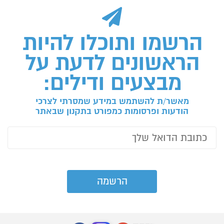
הרשמו ותוכלו להיות
הראשונים לדעת על
מבצעים ודילים:
מאשר/ת להשתמש במידע שמסרתי לצרכי
הודעות ופרסומות כמפורט בתקנון שבאתר