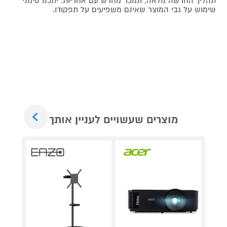
תהליך החדשה מלאה, ונמכר מחדש עם אחריות. יתכנו סימני
שימוש על גבי המוצר שאינם משפיעים על תפקודו.
Next
מוצרים שעשויים לעניין אותך