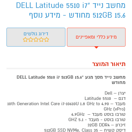
מחשב נייד "DELL Latitude 5510 i7
512GB 15.6 מחודש - מידע נוסף
דירוג גולשים
מידע כללי ומאפיינים
תיאור המוצר
מחשב נייד
מסך מגע
"DELL Latitude 5510 i7 512GB 15.6
מחודש
יצרן – Dell
דגם – 5510 Latitude
מעבד – 10th Generation Intel Core i7-10610U 1.8 GHz to 4.90
GHz (vPro)
טורבו בוסט מעבד – 4.9GHz
טורבו בוסט - מעבד - 5.1 GHZ
זיכרון – 32GB DDR4
דיסק קשיח – 512GB SSD NVMe, Class 35