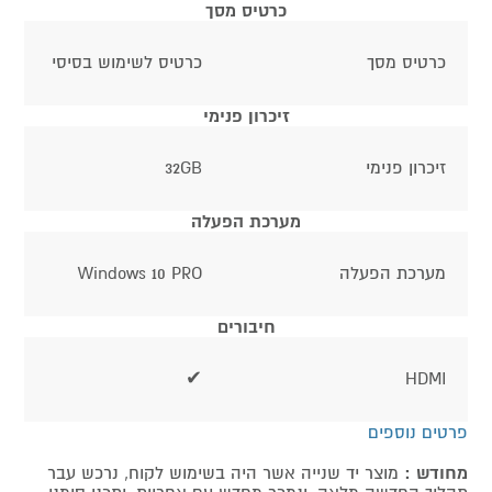
כרטיס מסך
כרטיס מסך
כרטיס לשימוש בסיסי
זיכרון פנימי
זיכרון פנימי
32GB
מערכת הפעלה
מערכת הפעלה
Windows 10 PRO
חיבורים
✔
HDMI
פרטים נוספים
מחודש :
מוצר יד שנייה אשר היה בשימוש לקוח, נרכש עבר