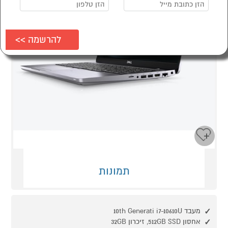
תמונות
מעבד 10th Generati i7-10610U
אחסון 512GB SSD, זיכרון 32GB