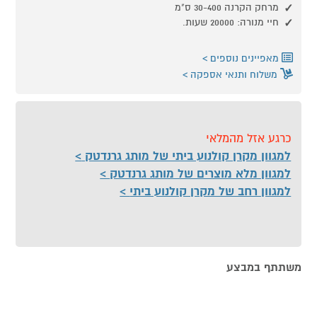
מרחק הקרנה 30-400 ס"מ
חיי מנורה: 20000 שעות.
מאפיינים נוספים
משלוח ותנאי אספקה
כרגע אזל מהמלאי
למגוון מקרן קולנוע ביתי של מותג גרנדטק
למגוון מלא מוצרים של מותג גרנדטק
למגוון רחב של מקרן קולנוע ביתי
משתתף במבצע