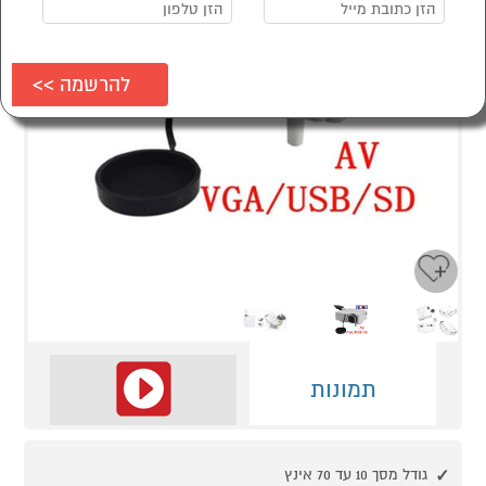
Next
Previous
תמונות
גודל מסך 10 עד 70 אינץ