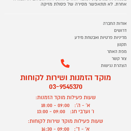
אחרת. לא תתאפשר מסירה של פסולת מזיקה
אודות החברה
דרושים
מדיניות פרטיות ואבטחת מידע
תקנון
מפת האתר
צור קשר
הצהרת נגישות
מוקד הזמנות ושירות לקוחות
03-9545370
שעות פעילות מוקד הזמנות:
א' - ה':
09:00 - 18:00
ו' וערבי חג:
09:00 - 13:00
שעות פעילות מוקד שירות לקוחות:
א' - ד':
09:00 - 16:30