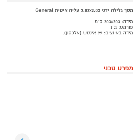
מסך גלילה ידני 2.03x2.03 עליה איטית General
מידה: 203x203 ס"מ
פורמט: 1: 1
מידה באינצים: 99 אינטש (אלכסון).
מפרט טכני
Next