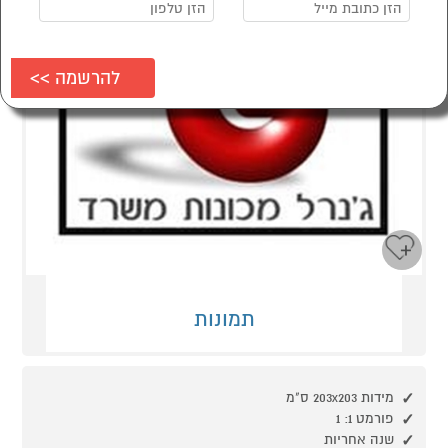
תמונות
מידות 203x203 ס"מ
פורמט 1: 1
שנה אחריות