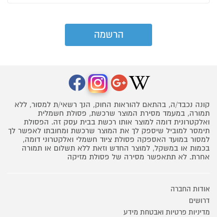
קונה נכבד/ה, בהתאם להוראות החוק, הנך רשאי/ת למסור, ללא
תמורה, במעמד מסירת המוצר שרכשת, פסולת חשמלית
ואלקטרונית דומה למוצר אותו רכשת בבית עסק זה. הפסולת
תימסר למוביל שיספק לך את המוצר שרכשת ומחובתו לאפשר לך
למסור במועד האספקה פסולת ציוד חשמלי ואלקטרוני דומה,
בכמות או במשקל, למוצר החדש וזאת ללא תשלום או תמורה
אחרת. לא תתאפשר מסירה של פסולת מזיקה
אודות החברה
דרושים
מדיניות פרטיות ואבטחת מידע