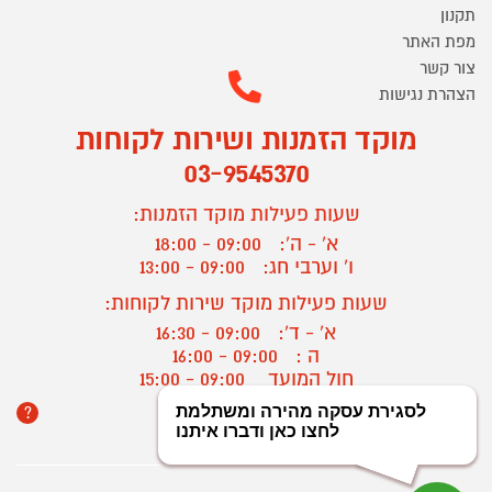
תקנון
מפת האתר
צור קשר
הצהרת נגישות
מוקד הזמנות ושירות לקוחות
03-9545370
שעות פעילות מוקד הזמנות:
א' - ה':
09:00 - 18:00
ו' וערבי חג:
09:00 - 13:00
שעות פעילות מוקד שירות לקוחות:
א' - ד':
09:00 - 16:30
ה :
09:00 - 16:00
חול המועד
09:00 - 15:00
?
יצירת קשר/ביטול הזמנה