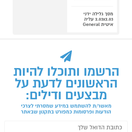
מסך גלילה ידני
2.03x2.03 עליה
איטית General
הרשמו ותוכלו להיות
הראשונים לדעת על
מבצעים ודילים:
מאשר/ת להשתמש במידע שמסרתי לצרכי
הודעות ופרסומות כמפורט בתקנון שבאתר