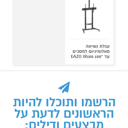
עגלת נשיאה
מאלומיניום למסכים
עד "100 EAZO IR100
הרשמו ותוכלו להיות
הראשונים לדעת על
מבצעים ודילים: