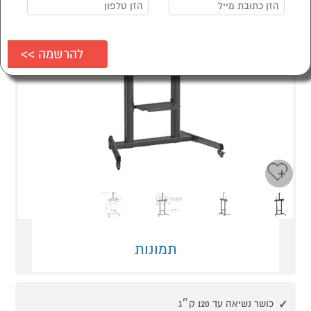
Next
Previous
תמונות
כושר נשיאה עד 120 ק״ג