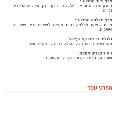
מדף ציוד מתכוונן:
פתרון נוח להנחת ציוד AV, מחשב קטן, נגן מדיה או אביזרים
נלווים.
מדף מצלמה מתכוונן:
מיועד למיקום מצלמה בגובה מתאים לשיחות וידאו, שיעורים
וישיבות.
גלגלים כבדים עם נעילה:
מאפשרים ניידות קלה ונעילה בטוחה בזמן שימוש.
ניהול כבלים מובנה:
שומר על סביבת עבודה נקייה ומקצועית.
מפרט טכני