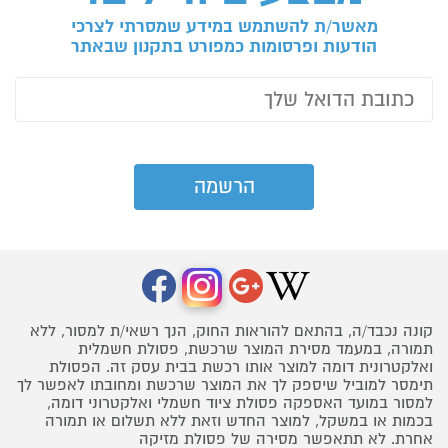
מאשר/ת להשתמש במידע שמסרתי לצרכי
הודעות ופרסומות כמפורט בתקנון שבאתר
קונה נכבד/ה, בהתאם להוראות החוק, הנך רשאי/ת למסור, ללא
תמורה, במעמד מסירת המוצר שרכשת, פסולת חשמלית
ואלקטרונית דומה למוצר אותו רכשת בבית עסק זה. הפסולת
תימסר למוביל שיספק לך את המוצר שרכשת ומחובתו לאפשר לך
למסור במועד האספקה פסולת ציוד חשמלי ואלקטרוני דומה,
בכמות או במשקל, למוצר החדש וזאת ללא תשלום או תמורה
אחרת. לא תתאפשר מסירה של פסולת מזיקה