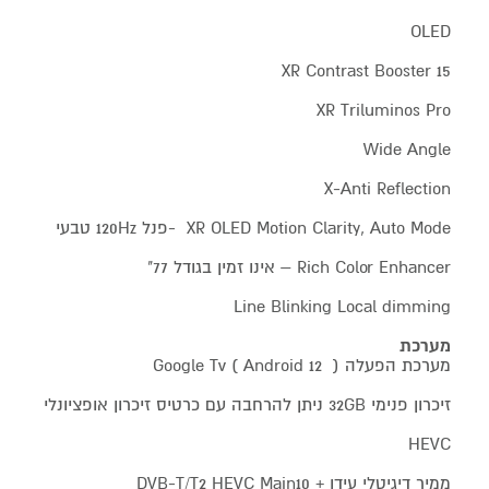
OLED
XR Contrast Booster 15
XR Triluminos Pro
Wide Angle
X-Anti Reflection
XR OLED Motion Clarity, Auto Mode -פנל 120Hz טבעי
Rich Color Enhancer – אינו זמין בגודל 77"
Line Blinking Local dimming
מערכת
מערכת הפעלה Google Tv ( Android 12 )
זיכרון פנימי 32GB ניתן להרחבה עם כרטיס זיכרון אופציונלי
HEVC
ממיר דיגיטלי עידן + DVB-T/T2 HEVC Main10