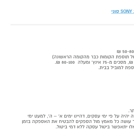
SONY סוני
ר.
יה על פי ימי עסקים, דהיינו ימים א' – ה', למעט ימי
אתר עושה כל מאמץ מול הספקים להבטיח את האספקה בזמן
לו יתאפשר ביטול עסקה ללא דמי ביטול.