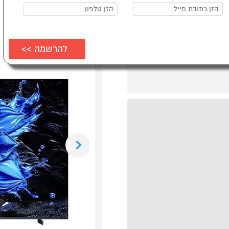
Previous