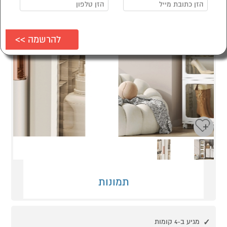
Next
Previous
תמונות
מגיע ב-4 קומות