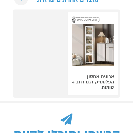
ארונית אחסון
מפלסטיק דגם רחב 4
קומות