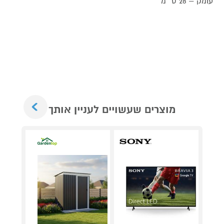
עומק – 28 ס״מ
Next
מוצרים שעשויים לעניין אותך