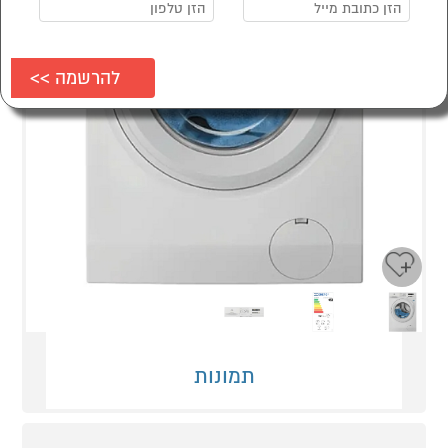
Next
Previous
תמונות