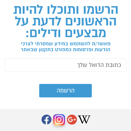
הרשמו ותוכלו להיות
הראשונים לדעת על
מבצעים ודילים:
מאשר/ת להשתמש במידע שמסרתי לצרכי
הודעות ופרסומות כמפורט בתקנון שבאתר