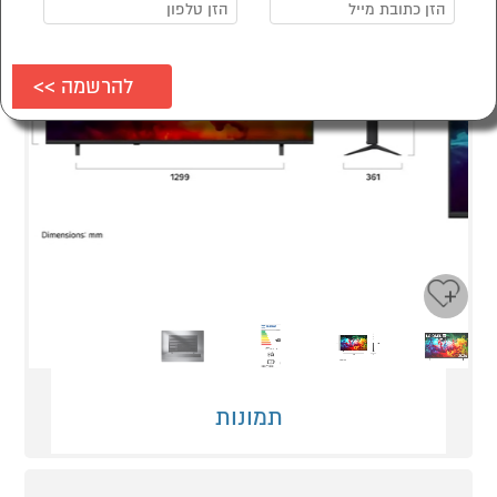
Next
Previous
תמונות