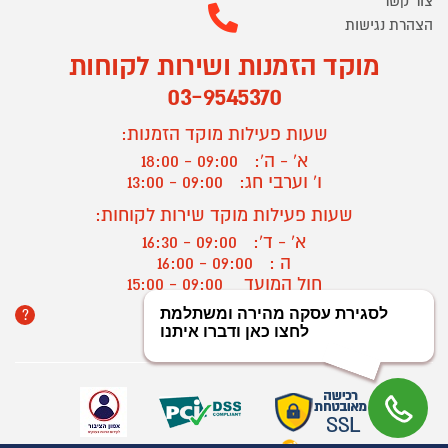
צור קשר
הצהרת נגישות
מוקד הזמנות ושירות לקוחות
03-9545370
שעות פעילות מוקד הזמנות:
א' - ה':
09:00 - 18:00
ו' וערבי חג:
09:00 - 13:00
שעות פעילות מוקד שירות לקוחות:
א' - ד':
09:00 - 16:30
ה :
09:00 - 16:00
חול המועד
09:00 - 15:00
?
יצירת קשר/ביטול הזמנה