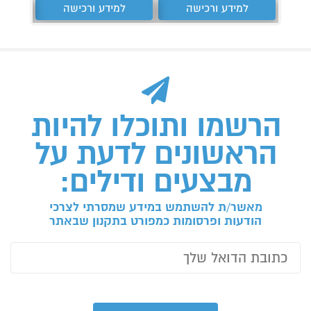
למידע ורכישה
למידע ורכישה
ל
הרשמו ותוכלו להיות
הראשונים לדעת על
מבצעים ודילים:
מאשר/ת להשתמש במידע שמסרתי לצרכי
הודעות ופרסומות כמפורט בתקנון שבאתר