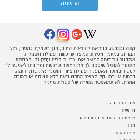
קונה נכבד/ה, בהתאם להוראות החוק, הנך רשאי/ת למסור, ללא
תמורה, במעמד מסירת המוצר שרכשת, פסולת חשמלית
ואלקטרונית דומה למוצר אותו רכשת בבית עסק זה. הפסולת
תימסר למוביל שיספק לך את המוצר שרכשת ומחובתו לאפשר לך
למסור במועד האספקה פסולת ציוד חשמלי ואלקטרוני דומה,
בכמות או במשקל, למוצר החדש וזאת ללא תשלום או תמורה
אחרת. לא תתאפשר מסירה של פסולת מזיקה
אודות החברה
דרושים
מדיניות פרטיות ואבטחת מידע
תקנון
מפת האתר