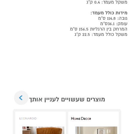
משקל מעמד: 0.4 ק"ג
מידות כולל מעמד:
גובה: 114.8 ס"מ
עומק: 36.1ס"מ
המרחק בין הרגליות 156.5 ס"מ
משקל כולל מעמד: 22.5 ק"ג
Next
מוצרים שעשויים לעניין אותך