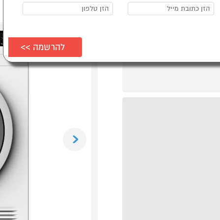
Previous