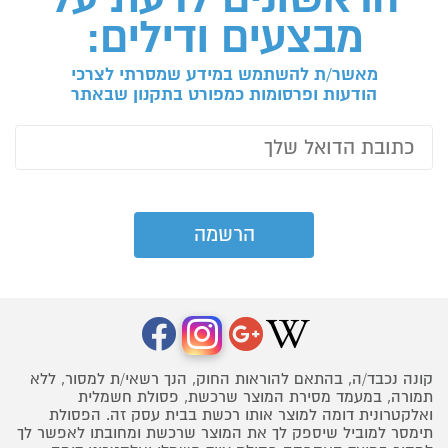
מבצעים ודילים:
מאשר/ת להשתמש במידע שמסרתי לצרכי
הודעות ופרסומות כמפורט בתקנון שבאתר
קונה נכבד/ה, בהתאם להוראות החוק, הנך רשאי/ת למסור, ללא
תמורה, במעמד מסירת המוצר שרכשת, פסולת חשמלית
ואלקטרונית דומה למוצר אותו רכשת בבית עסק זה. הפסולת
תימסר למוביל שיספק לך את המוצר שרכשת ומחובתו לאפשר לך