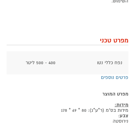
השימוש.
מפרט טכני
נפח כללי נטו
400 - 500 ליטר
פרטים נוספים
מפרט המוצר
מידות:
מידות בס"מ (ר*ע*ג): 80 * 69 * 178
צבע
:
נירוסטה