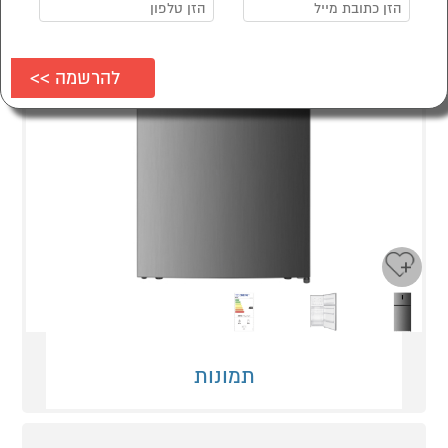
Next
Previous
תמונות