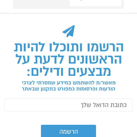
הרשמו ותוכלו להיות
הראשונים לדעת על
מבצעים ודילים:
מאשר/ת להשתמש במידע שמסרתי לצרכי
הודעות ופרסומות כמפורט בתקנון שבאתר