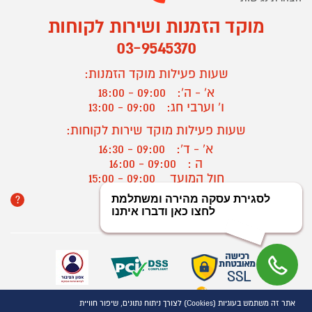
מוקד הזמנות ושירות לקוחות
03-9545370
שעות פעילות מוקד הזמנות:
א' - ה':
09:00 - 18:00
ו' וערבי חג:
09:00 - 13:00
שעות פעילות מוקד שירות לקוחות:
א' - ד':
09:00 - 16:30
ה :
09:00 - 16:00
חול המועד
09:00 - 15:00
?
יצירת קשר/ביטול הזמנה
אתר זה משתמש בעוגיות (Cookies) לצורך ניתוח נתונים, שיפור חוויית
כל הזכויות שמורות P1000© 2021