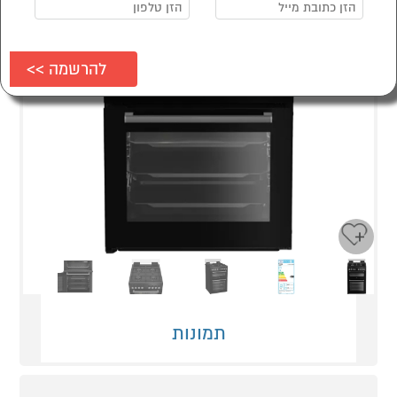
Next
Previous
תמונות