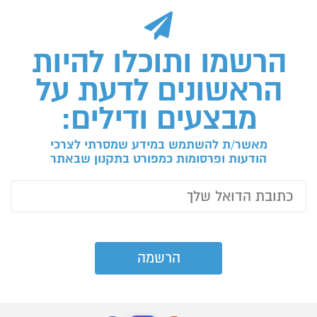
הרשמו ותוכלו להיות
הראשונים לדעת על
מבצעים ודילים:
מאשר/ת להשתמש במידע שמסרתי לצרכי
הודעות ופרסומות כמפורט בתקנון שבאתר