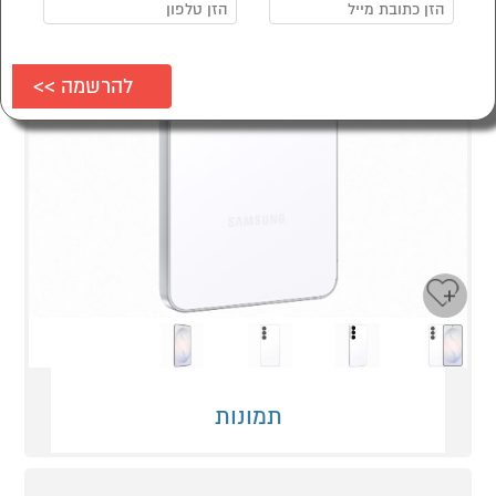
Next
Previous
תמונות