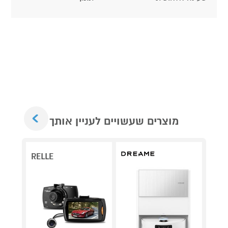
Next
מוצרים שעשויים לעניין אותך
RELLE