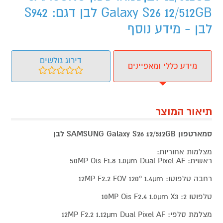
Galaxy S26 12/512GB לבן דגם: S942
לבן - מידע נוסף
דירוג גולשים
מידע כללי ומאפיינים
תיאור המוצר
סמארטפון SAMSUNG Galaxy S26 12/512GB לבן
מצלמות אחוריות:
ראשית: 50MP Ois F1.8 1.0µm Dual Pixel AF
רחבה טלפוטו: 12MP F2.2 FOV 120° 1.4µm
טלפוטו 2: 10MP Ois F2.4 1.0µm X3
מצלמת סלפי: 12MP F2.2 1.12µm Dual Pixel AF