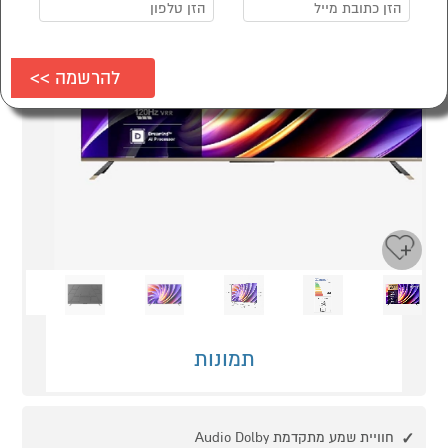
Next
Previous
תמונות
חוויית שמע מתקדמת Audio Dolby