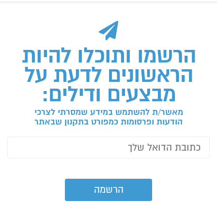
הרשמו ותוכלו להיות
הראשונים לדעת על
מבצעים ודילים:
מאשר/ת להשתמש במידע שמסרתי לצרכי
הודעות ופרסומות כמפורט בתקנון שבאתר