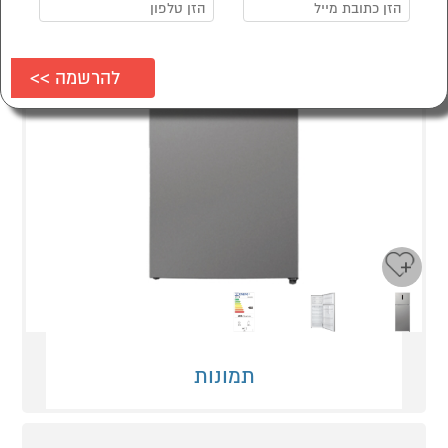
Next
Previous
תמונות