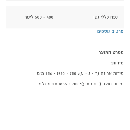
נפח כללי נטו
400 - 500 ליטר
פרטים נוספים
מפרט המוצר
מידות:
מידות אריזה (ר × ג × ע): 750 × 1920 × 756 מ"מ
מידות מוצר (ר × ג × ע): 703 × 1855 × 703 מ"מ