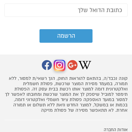
קונה נכבד/ה, בהתאם להוראות החוק, הנך רשאי/ת למסור, ללא
תמורה, במעמד מסירת המוצר שרכשת, פסולת חשמלית
ואלקטרונית דומה למוצר אותו רכשת בבית עסק זה. הפסולת
תימסר למוביל שיספק לך את המוצר שרכשת ומחובתו לאפשר לך
למסור במועד האספקה פסולת ציוד חשמלי ואלקטרוני דומה,
בכמות או במשקל, למוצר החדש וזאת ללא תשלום או תמורה
אחרת. לא תתאפשר מסירה של פסולת מזיקה
אודות החברה