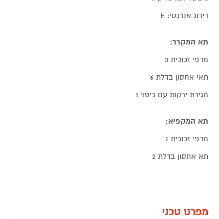
דירוג אנרגטי: E
תא המקרר:
מדפי זכוכית 3
תאי אחסון בדלת 6
מגירת ירקות עם כיסוי 1
תא המקפיא:
מדפי זכוכית 1
תא אחסון בדלת 2
מפרט טכני