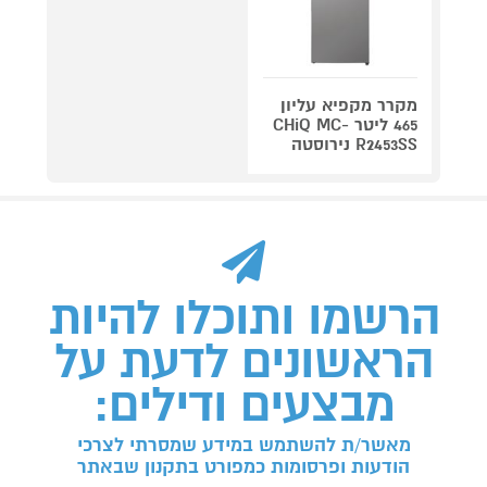
מקרר מקפיא עליון
465 ליטר CHiQ MC-
R2453SS נירוסטה
הרשמו ותוכלו להיות
הראשונים לדעת על
מבצעים ודילים:
מאשר/ת להשתמש במידע שמסרתי לצרכי
הודעות ופרסומות כמפורט בתקנון שבאתר