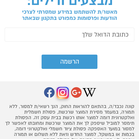
מבצעים ודילים:
מאשר/ת להשתמש במידע שמסרתי לצרכי
הודעות ופרסומות כמפורט בתקנון שבאתר
קונה נכבד/ה, בהתאם להוראות החוק, הנך רשאי/ת למסור, ללא
תמורה, במעמד מסירת המוצר שרכשת, פסולת חשמלית
ואלקטרונית דומה למוצר אותו רכשת בבית עסק זה. הפסולת
תימסר למוביל שיספק לך את המוצר שרכשת ומחובתו לאפשר לך
למסור במועד האספקה פסולת ציוד חשמלי ואלקטרוני דומה,
בכמות או במשקל, למוצר החדש וזאת ללא תשלום או תמורה