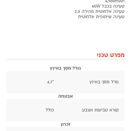
4,900mAh
טעינה בכבל 45W
טעינה אלחוטית מהירה 2.0
טעינה שיתופית אלחוטית
מפרט טכני
גודל מסך באינץ
גודל מסך באינץ
"6.7
אבטחה
קורא טביעות אצבע
כולל
זכרון