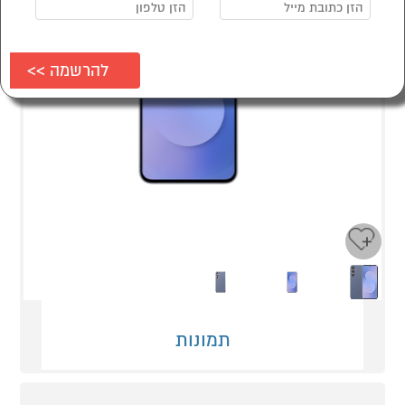
Next
Previous
תמונות