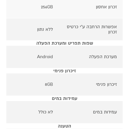
זכרון אחסון
256GB
אפשרות הרחבה ע"י כרטיס
ללא נתון
זכרון
שפות תפריט ומערכת הפעלה
מערכת הפעלה
Android
זיכרון פנימי
זיכרון פנימי
8GB
עמידות במים
עמידות במים
לא כולל
הטענה