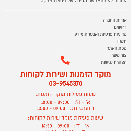
אחרת. לא תתאפשר מסירה של פסולת מזיקה
אודות החברה
דרושים
מדיניות פרטיות ואבטחת מידע
תקנון
מפת האתר
צור קשר
הצהרת נגישות
מוקד הזמנות ושירות לקוחות
03-9545370
שעות פעילות מוקד הזמנות:
א' - ה':
09:00 - 18:00
ו' וערבי חג:
09:00 - 13:00
שעות פעילות מוקד שירות לקוחות:
א' - ד':
09:00 - 16:30