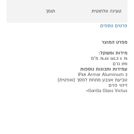
טעינה אלחוטית
תומך
פרטים נוספים
מפרט המוצר
מידות ומשקל:
76.6x 161.3 x 74 מ"מ
190 גרם
עמידות ותכונות נוספות
IP68 Armor Aluminum 2
טביעת אצבע מתחת למסך (אופטית)
זיהוי פנים
Gorilla Glass Victus+