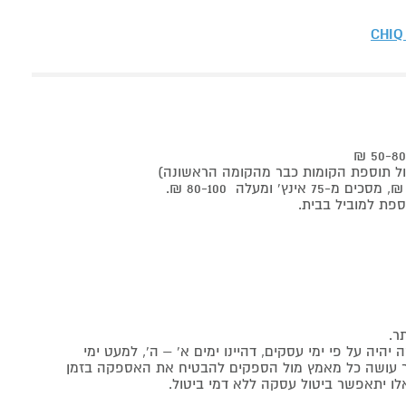
CHIQ
ר.
יה על פי ימי עסקים, דהיינו ימים א' – ה', למעט ימי
אתר עושה כל מאמץ מול הספקים להבטיח את האספקה בזמן
לו יתאפשר ביטול עסקה ללא דמי ביטול.