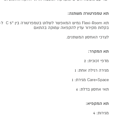
תא טמפרטורה משתנה:
בקלות מקירור עדין להקפאה עמוקה בהתאם
לצרכי האחסון המשתנים.
תא המקרר:
מדפי זכוכית: 2
מגירה רגילה אחת: 1
Care+Space מגירת: 1
תאי אחסון בדלת: 6
תא המקפיא:
מגירות: 4