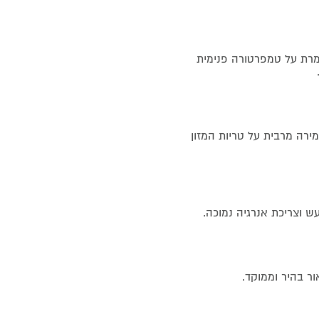
רת על טמפרטורה פנימית
רה מרבית על טריות המזון
 וצריכת אנרגיה נמוכה.
ר בהיר וממוקד.