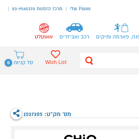
P1000 שלי
מרכז הזמנות 03-9545370
נה, פארמה ותיקים
רכב ואביזרים
אאוטלט
0
Wish List
סל קניות
מס' מק"ט: 1527205