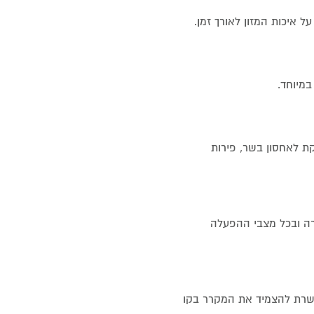
ל איכות המזון לאורך זמן.
במיוחד.
 לאחסון בשר, פירות
ה ובכל מצבי ההפעלה
שרת להצמיד את המקרר בקו