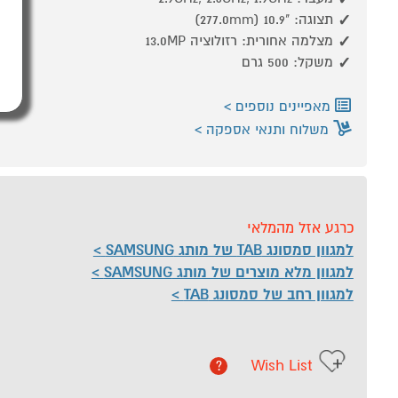
תצוגה: ‎ (277.0mm) 10.9"‎
מצלמה אחורית: רזולוציה 13.0MP
משקל: 500 גרם
מאפיינים נוספים
משלוח ותנאי אספקה
כרגע אזל מהמלאי
למגוון סמסונג TAB של מותג SAMSUNG
למגוון מלא מוצרים של מותג SAMSUNG
למגוון רחב של סמסונג TAB
Wish List
?