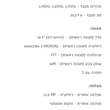
מהירות מעבד - 2.9GHz, 2.6GHz, 1.9GHz
סוג מעבד - 8 ליבות
תצוגה:
גודל (תצוגה ראשית) - (277.0mm) 10.9"‎
רזולוציה (תצוגה ראשית) - (WUXGA+) 1440x2304‎
טכנולוגיה (תצוגה ראשית) - TFT
עומק צבע (תצוגה ראשית) - ‎16M‎
תמיכה עט S
מצלמה:
מצלמה אחורית - רזולוציה - ‎13.0 MP‎
מצלמה אחורית - פוקוס אוטומטי