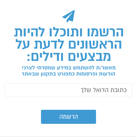
הרשמו ותוכלו להיות
הראשונים לדעת על
מבצעים ודילים:
מאשר/ת להשתמש במידע שמסרתי לצרכי
הודעות ופרסומות כמפורט בתקנון שבאתר