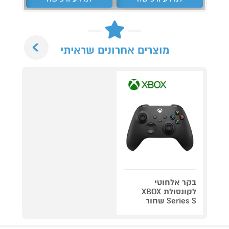
Next
מוצרים אחרונים שראיתי
בקר אלחוטי
לקונסולת XBOX
Series S שחור