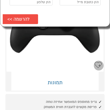
תמונות
גריפ מחוספס המאפשר אחיזה נוחה
פריסת מקשים להגברת חווית המשחק