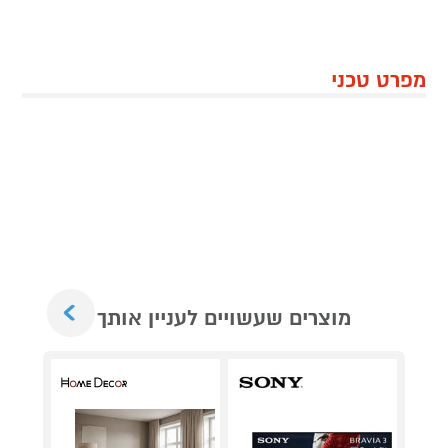
מפרט טכני
Next
מוצרים שעשויים לעניין אותך