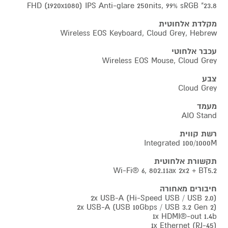
23.8" FHD (1920x1080) IPS Anti-glare 250nits, 99% sRGB
מקלדת אלחוטית
Wireless EOS Keyboard, Cloud Grey, Hebrew
עכבר אלחוטי
Wireless EOS Mouse, Cloud Grey
צבע
Cloud Grey
מעמד
AIO Stand
רשת קווית
Integrated 100/1000M
תקשורת אלחוטית
Wi-Fi® 6, 802.11ax 2x2 + BT5.2
חיבורים מאחורה
2x USB-A (Hi-Speed USB / USB 2.0)
2x USB-A (USB 10Gbps / USB 3.2 Gen 2)
1x HDMI®-out 1.4b
1x Ethernet (RJ-45)