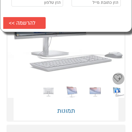
Next
Previous
תמונות