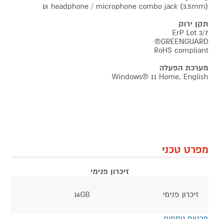
1x headphone / microphone combo jack (3.5mm)
תקן ירוק
ErP Lot 3/7
GREENGUARD®
RoHS compliant
מערכת הפעלה
Windows® 11 Home, English
מפרט טכני
זיכרון פנימי
זיכרון פנימי
16GB
פרטים נוספים