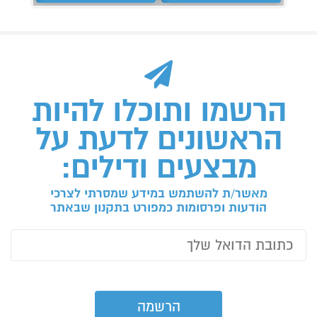
הרשמו ותוכלו להיות
הראשונים לדעת על
מבצעים ודילים:
מאשר/ת להשתמש במידע שמסרתי לצרכי
הודעות ופרסומות כמפורט בתקנון שבאתר