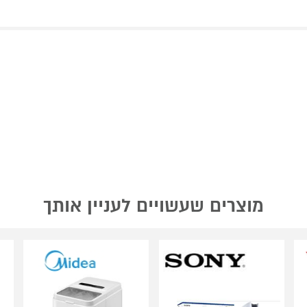
מוצרים שעשויים לעניין אותך