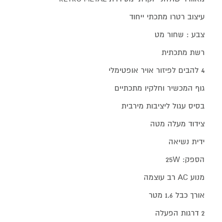
עיצוב רטרו מתכתי ייחוד
צבע : שחור מט
רשת מתכתית
4 להבים לפיזור אויר אופטימלי
גוף המכשיר וחלקיו מתכתיים
בסיס עגול ליציבות מירבית
צידוד מעלה מטה
ידית נשיאה
הספק: 25W
מנוע AC רב עוצמה
אורך כבל 1.6 מטר
2 דרגות הפעלה