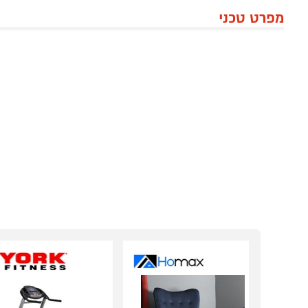
מפרט טכני