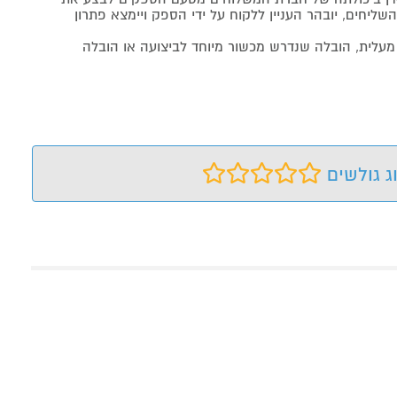
שליחים, יובהר העניין ללקוח על ידי הספק ויימצא פתרון
מעלית, הובלה שנדרש מכשור מיוחד לביצועה או הובלה
ג גולשים