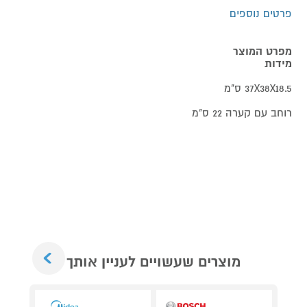
פרטים נוספים
מפרט המוצר
מידות
37X38X18.5 ס"מ
רוחב עם קערה 22 ס"מ
Next
מוצרים שעשויים לעניין אותך