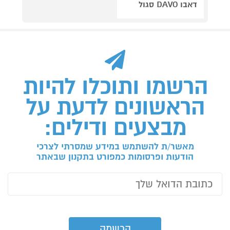
דאבו DAVO סגול
הרשמו ותוכלו להיות
הראשונים לדעת על
מבצעים ודילים:
מאשר/ת להשתמש במידע שמסרתי לצרכי
הודעות ופרסומות כמפורט בתקנון שבאתר