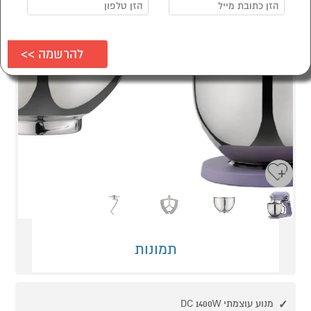
Next
Previous
תמונות
מנוע עוצמתי DC 1400W