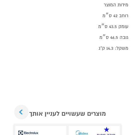
מידות המוצר
רוחב 42 ס״מ
עומק 43.5 ס״מ
גובה 46.5 ס״מ
משקל: 14.3 ק"ג
Next
מוצרים שעשויים לעניין אותך