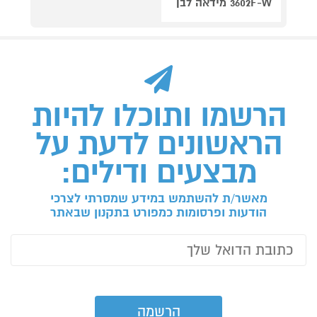
3602F-W מידאה לבן
הרשמו ותוכלו להיות
הראשונים לדעת על
מבצעים ודילים:
מאשר/ת להשתמש במידע שמסרתי לצרכי
הודעות ופרסומות כמפורט בתקנון שבאתר