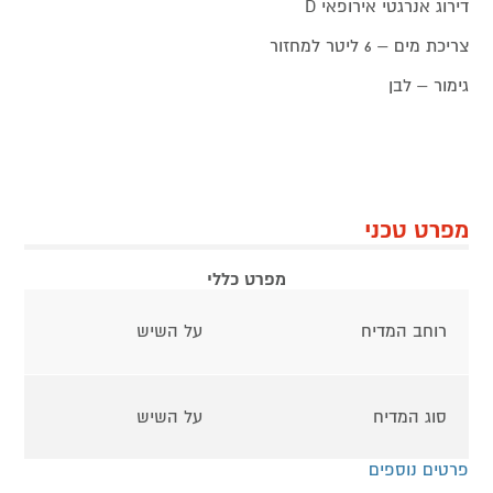
דירוג אנרגטי אירופאי D
צריכת מים – 6 ליטר למחזור
גימור – לבן
מפרט טכני
מפרט כללי
רוחב המדיח
על השיש
סוג המדיח
על השיש
פרטים נוספים