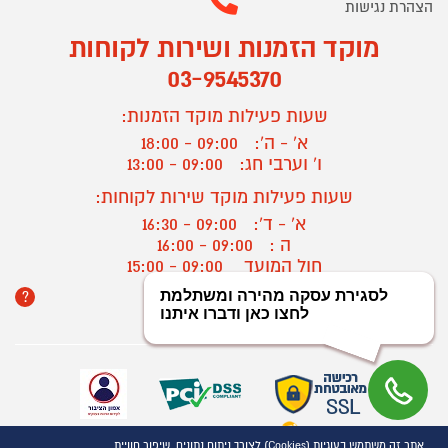
הצהרת נגישות
מוקד הזמנות ושירות לקוחות
03-9545370
שעות פעילות מוקד הזמנות:
א' - ה':
09:00 - 18:00
ו' וערבי חג:
09:00 - 13:00
שעות פעילות מוקד שירות לקוחות:
א' - ד':
09:00 - 16:30
ה :
09:00 - 16:00
חול המועד
09:00 - 15:00
?
יצירת קשר/ביטול הזמנה
אתר זה משתמש בעוגיות (Cookies) לצורך ניתוח נתונים, שיפור חוויית