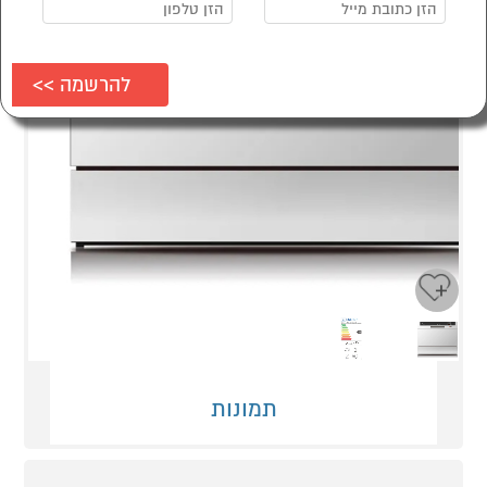
Next
Previous
תמונות