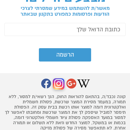
מאשר/ת להשתמש במידע שמסרתי לצרכי
הודעות ופרסומות כמפורט בתקנון שבאתר
קונה נכבד/ה, בהתאם להוראות החוק, הנך רשאי/ת למסור, ללא
תמורה, במעמד מסירת המוצר שרכשת, פסולת חשמלית
ואלקטרונית דומה למוצר אותו רכשת בבית עסק זה. הפסולת
תימסר למוביל שיספק לך את המוצר שרכשת ומחובתו לאפשר לך
למסור במועד האספקה פסולת ציוד חשמלי ואלקטרוני דומה,
בכמות או במשקל, למוצר החדש וזאת ללא תשלום או תמורה
אחרת. לא תתאפשר מסירה של פסולת מזיקה