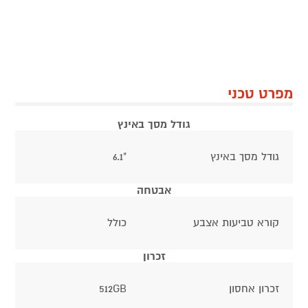
מפרט טכני
גודל מסך באינץ
גודל מסך באינץ
"6.1
אבטחה
קורא טביעות אצבע
כולל
זכרון
זכרון אחסון
512GB