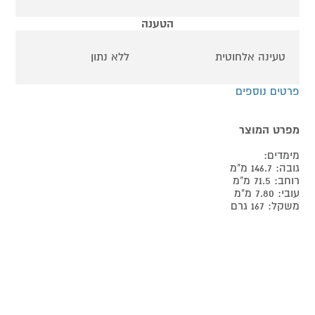
הטענה
טעינה אלחוטית
ללא נתון
פרטים נוספים
מפרט המוצר
מימדים:
גובה: 146.7 מ"מ
רוחב: 71.5 מ"מ
עובי: 7.80 מ"מ
משקל: 167 גרם