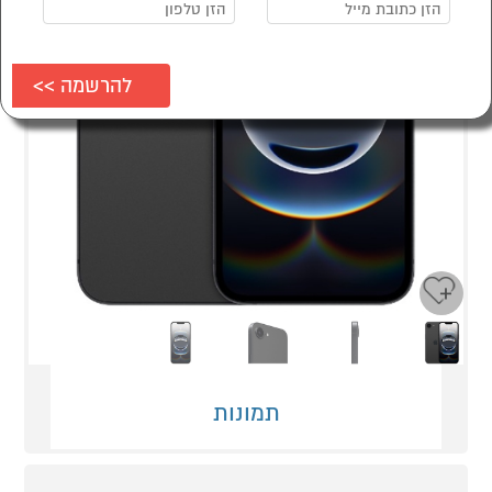
Next
Previous
תמונות