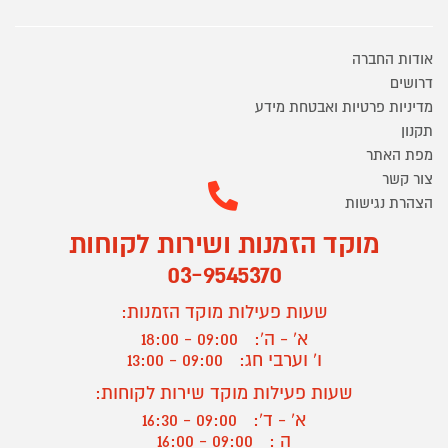
אודות החברה
דרושים
מדיניות פרטיות ואבטחת מידע
תקנון
מפת האתר
צור קשר
הצהרת נגישות
מוקד הזמנות ושירות לקוחות
03-9545370
שעות פעילות מוקד הזמנות:
א' - ה':
09:00 - 18:00
ו' וערבי חג:
09:00 - 13:00
שעות פעילות מוקד שירות לקוחות:
א' - ד':
09:00 - 16:30
ה :
09:00 - 16:00