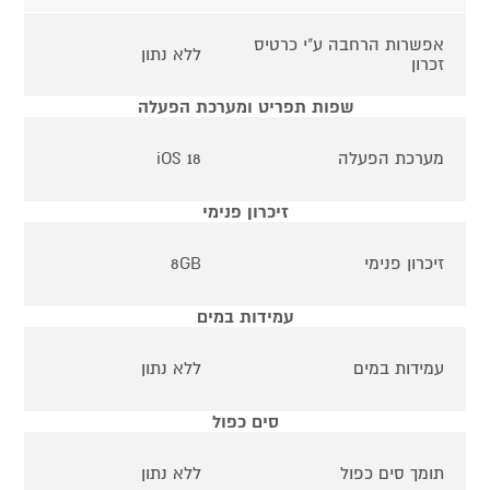
אפשרות הרחבה ע"י כרטיס
ללא נתון
זכרון
שפות תפריט ומערכת הפעלה
מערכת הפעלה
iOS 18
זיכרון פנימי
זיכרון פנימי
8GB
עמידות במים
עמידות במים
ללא נתון
סים כפול
תומך סים כפול
ללא נתון