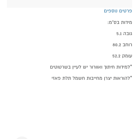
פרטים נוספים
מידות בס"מ:
גובה 5.1
רוחב 80.2
עומק 52.2
*למידות חיתוך ואוורור יש לעיין בשרטוטים
*להוראות יצרן מחייבות חשמל תלת פאזי