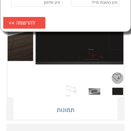
Next
Previous
תמונות