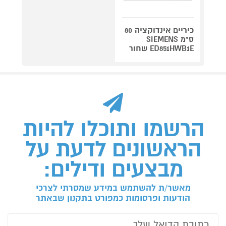
כיריים אינדוקציה 80
ס"מ SIEMENS
ED851HWB1E שחור
הרשמו ותוכלו להיות
הראשונים לדעת על
מבצעים ודילים:
מאשר/ת להשתמש במידע שמסרתי לצרכי
הודעות ופרסומות כמפורט בתקנון שבאתר