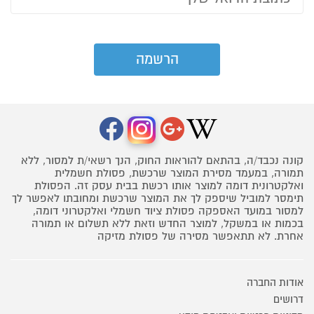
קונה נכבד/ה, בהתאם להוראות החוק, הנך רשאי/ת למסור, ללא
תמורה, במעמד מסירת המוצר שרכשת, פסולת חשמלית
ואלקטרונית דומה למוצר אותו רכשת בבית עסק זה. הפסולת
תימסר למוביל שיספק לך את המוצר שרכשת ומחובתו לאפשר לך
למסור במועד האספקה פסולת ציוד חשמלי ואלקטרוני דומה,
בכמות או במשקל, למוצר החדש וזאת ללא תשלום או תמורה
אחרת. לא תתאפשר מסירה של פסולת מזיקה
אודות החברה
דרושים