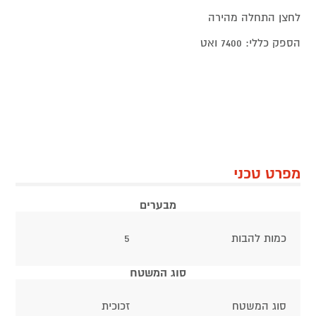
לחצן התחלה מהירה
הספק כללי: 7400 ואט
מפרט טכני
מבערים
כמות להבות
5
סוג המשטח
סוג המשטח
זכוכית