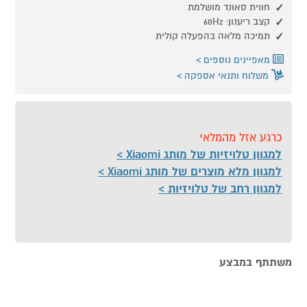
חווית סאונד מושלמת
קצב ריענון: 60Hz
תמיכה מלאה בהפעלה קולית
מאפיינים נוספים
משלוח ותנאי אספקה
כרגע אזל מהמלאי
למגוון טלויזיות של מותג Xiaomi
למגוון מלא מוצרים של מותג Xiaomi
למגוון רחב של טלויזיות
משתתף במבצע