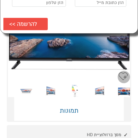
Next
Previous
תמונות
מסך ברזולוציית HD