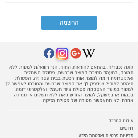
קונה נכבד/ה, בהתאם להוראות החוק, הנך רשאי/ת למסור, ללא
תמורה, במעמד מסירת המוצר שרכשת, פסולת חשמלית
ואלקטרונית דומה למוצר אותו רכשת בבית עסק זה. הפסולת
תימסר למוביל שיספק לך את המוצר שרכשת ומחובתו לאפשר לך
למסור במועד האספקה פסולת ציוד חשמלי ואלקטרוני דומה,
בכמות או במשקל, למוצר החדש וזאת ללא תשלום או תמורה
אחרת. לא תתאפשר מסירה של פסולת מזיקה
אודות החברה
דרושים
מדיניות פרטיות ואבטחת מידע