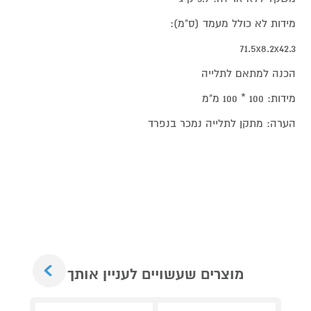
מידות לא כולל מעמד (ס"מ):
71.5x8.2x42.3
הכנה למתאם לתלייה
מידות: 100 * 100 מ"מ
הערה: מתקן לתלייה נמכר בנפרד
Next
מוצרים שעשויים לעניין אותך