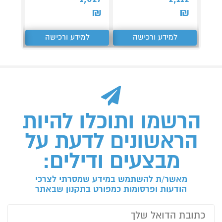
₪
₪
₪
למידע ורכישה
למידע ורכישה
ל
הרשמו ותוכלו להיות
הראשונים לדעת על
מבצעים ודילים:
מאשר/ת להשתמש במידע שמסרתי לצרכי
הודעות ופרסומות כמפורט בתקנון שבאתר