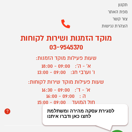
תקנון
מפת האתר
צור קשר
הצהרת נגישות
מוקד הזמנות ושירות לקוחות
03-9545370
שעות פעילות מוקד הזמנות:
א' - ה':
09:00 - 18:00
ו' וערבי חג:
09:00 - 13:00
שעות פעילות מוקד שירות לקוחות:
א' - ד':
09:00 - 16:30
ה :
09:00 - 16:00
חול המועד
09:00 - 15:00
?
יצירת קשר/ביטול הזמנה