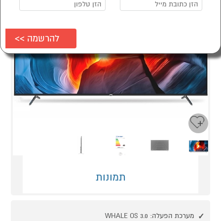
Next
Previous
תמונות
מערכת הפעלה: WHALE OS 3.0