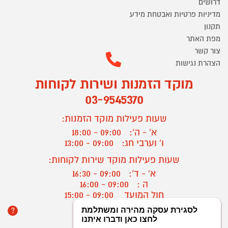
דרושים
מדיניות פרטיות ואבטחת מידע
תקנון
מפת האתר
צור קשר
הצהרת נגישות
מוקד הזמנות ושירות לקוחות
03-9545370
שעות פעילות מוקד הזמנות:
א' - ה':
09:00 - 18:00
ו' וערבי חג:
09:00 - 13:00
שעות פעילות מוקד שירות לקוחות:
א' - ד':
09:00 - 16:30
ה :
09:00 - 16:00
חול המועד
09:00 - 15:00
?
יצירת קשר/ביטול הזמנה