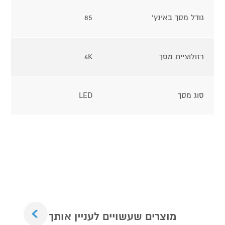
גודל מסך באינץ'
85
רזולוציית מסך
4K
סוג מסך
LED
Next
מוצרים שעשויים לעניין אותך