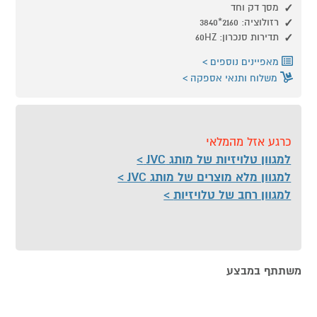
מסך דק וחד
רזולוציה: 2160*3840
תדירות סנכרון: 60HZ
מאפיינים נוספים
משלוח ותנאי אספקה
כרגע אזל מהמלאי
למגוון טלויזיות של מותג JVC
למגוון מלא מוצרים של מותג JVC
למגוון רחב של טלויזיות
משתתף במבצע