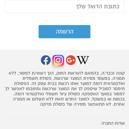
קונה נכבד/ה, בהתאם להוראות החוק, הנך רשאי/ת למסור, ללא
תמורה, במעמד מסירת המוצר שרכשת, פסולת חשמלית
ואלקטרונית דומה למוצר אותו רכשת בבית עסק זה. הפסולת
תימסר למוביל שיספק לך את המוצר שרכשת ומחובתו לאפשר לך
למסור במועד האספקה פסולת ציוד חשמלי ואלקטרוני דומה,
בכמות או במשקל, למוצר החדש וזאת ללא תשלום או תמורה
אחרת. לא תתאפשר מסירה של פסולת מזיקה
אודות החברה