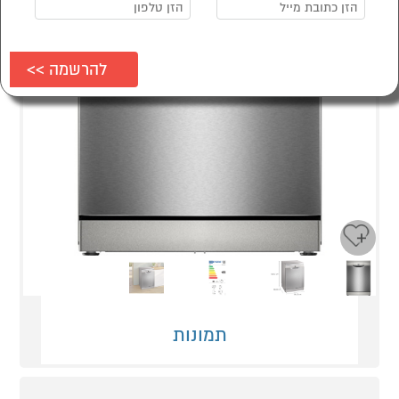
Next
Previous
תמונות