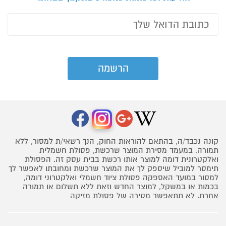
קונה נכבד/ה, בהתאם להוראות החוק, הנך רשאי/ת למסור, ללא
תמורה, במעמד מסירת המוצר שרכשת, פסולת חשמלית
ואלקטרונית דומה למוצר אותו רכשת בבית עסק זה. הפסולת
תימסר למוביל שיספק לך את המוצר שרכשת ומחובתו לאפשר לך
למסור במועד האספקה פסולת ציוד חשמלי ואלקטרוני דומה,
בכמות או במשקל, למוצר החדש וזאת ללא תשלום או תמורה
אחרת. לא תתאפשר מסירה של פסולת מזיקה