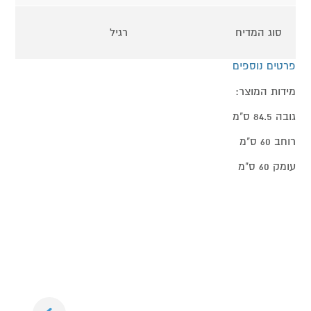
סוג המדיח
רגיל
פרטים נוספים
מידות המוצר:
גובה 84.5 ס"מ
רוחב 60 ס"מ
עומק 60 ס"מ
Next