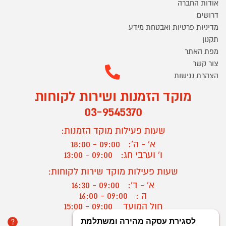
אודות החברה
דרושים
מדיניות פרטיות ואבטחת מידע
תקנון
מפת האתר
צור קשר
הצהרת נגישות
מוקד הזמנות ושירות לקוחות
03-9545370
שעות פעילות מוקד הזמנות:
א' - ה':
09:00 - 18:00
ו' וערבי חג:
09:00 - 13:00
שעות פעילות מוקד שירות לקוחות:
א' - ד':
09:00 - 16:30
ה :
09:00 - 16:00
חול המועד
09:00 - 15:00
?
יצירת קשר/ביטול הזמנה