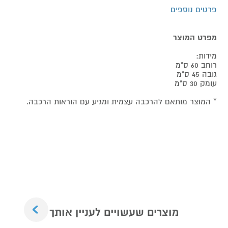
פרטים נוספים
מפרט המוצר
מידות:
רוחב 60 ס"מ
גובה 45 ס"מ
עומק 30 ס"מ
* המוצר מותאם להרכבה עצמית ומגיע עם הוראות הרכבה.
Next
מוצרים שעשויים לעניין אותך