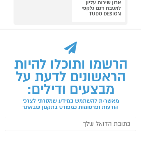
ארון שירות עליון
למטבח דגם גלקסי
TUDO DESIGN
הרשמו ותוכלו להיות
הראשונים לדעת על
מבצעים ודילים:
מאשר/ת להשתמש במידע שמסרתי לצרכי
הודעות ופרסומות כמפורט בתקנון שבאתר