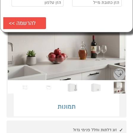
Next
Previous
תמונות
זוג דלתות וחלל פנימי גדול