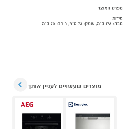
מפרט המוצר
מידות
גובה: 178 ס"מ, עומק: 73 ס"מ, רוחב: 70 ס"מ
Next
מוצרים שעשויים לעניין אותך