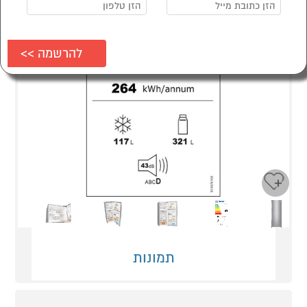
Next
Previous
תמונות