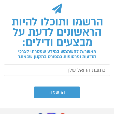
הרשמו ותוכלו להיות
הראשונים לדעת על
מבצעים ודילים:
מאשר/ת להשתמש במידע שמסרתי לצרכי
הודעות ופרסומות כמפורט בתקנון שבאתר