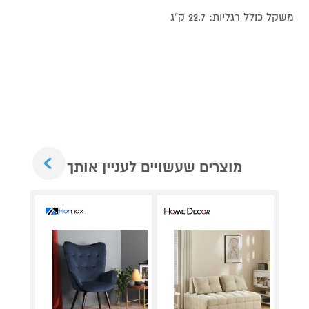
משקל כולל רגליות: 22.7 ק"ג
Next
מוצרים שעשויים לעניין אותך