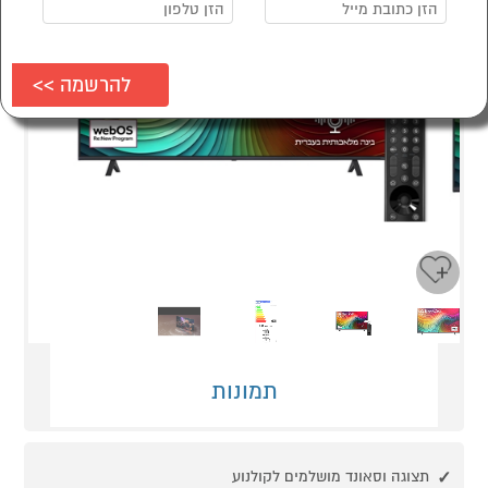
Next
Previous
תמונות
תצוגה וסאונד מושלמים לקולנוע