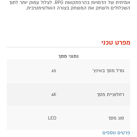
אמיתית של הדמויות בהרפתקאות RPG. לצלול עמוק יותר לתוך
השכלולים ולשחק את המשחק בצורה האולטימטיבית.
מפרט טכני
נתוני מסך
גודל מסך באינץ'
65
רזולוציית מסך
4K
סוג מסך
LED
פרטים נוספים