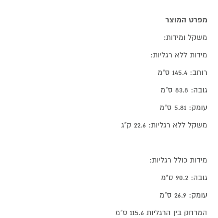
מפרט המוצר
משקל ומידות:
מידות ללא רגליות:
רוחב: 145.4 ס"מ
גובה: 83.8 ס"מ
עומק: 5.81 ס"מ
משקל ללא רגליות: 22.6 ק"ג
מידות כולל רגליות:
גובה: 90.2 ס"מ
עומק: 26.9 ס"מ
המרחק בין הרגליות 115.6 ס"מ