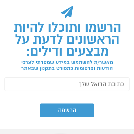
הרשמו ותוכלו להיות
הראשונים לדעת על
מבצעים ודילים:
מאשר/ת להשתמש במידע שמסרתי לצרכי
הודעות ופרסומות כמפורט בתקנון שבאתר