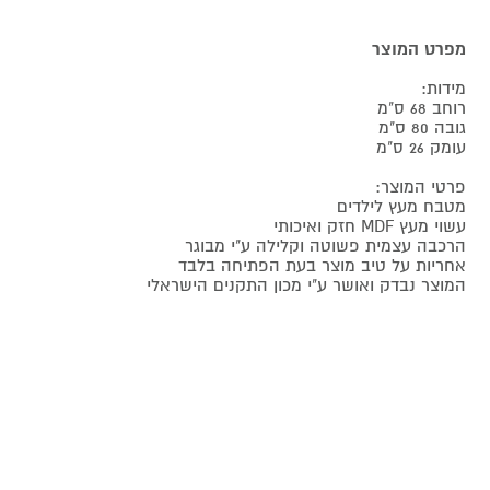
מפרט המוצר
מידות:
רוחב 68 ס"מ
גובה 80 ס"מ
עומק 26 ס"מ
פרטי המוצר:
מטבח מעץ לילדים
עשוי מעץ MDF חזק ואיכותי
הרכבה עצמית פשוטה וקלילה ע"י מבוגר
אחריות על טיב מוצר בעת הפתיחה בלבד
המוצר נבדק ואושר ע"י מכון התקנים הישראלי