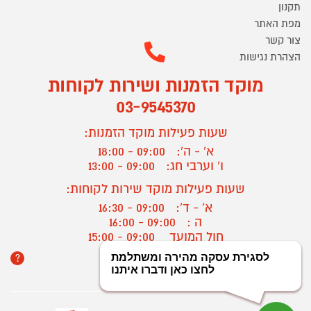
תקנון
מפת האתר
צור קשר
הצהרת נגישות
מוקד הזמנות ושירות לקוחות
03-9545370
שעות פעילות מוקד הזמנות:
א' - ה':
09:00 - 18:00
ו' וערבי חג:
09:00 - 13:00
שעות פעילות מוקד שירות לקוחות:
א' - ד':
09:00 - 16:30
ה :
09:00 - 16:00
חול המועד
09:00 - 15:00
?
יצירת קשר/ביטול הזמנה