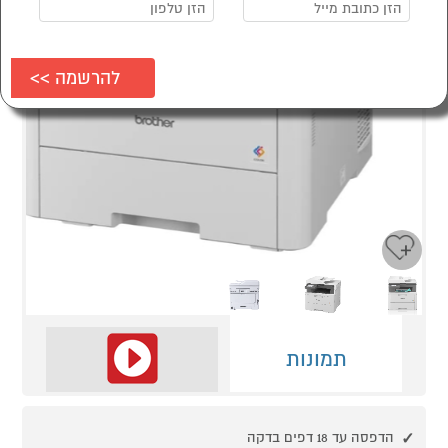
Next
Previous
תמונות
הדפסה עד 18 דפים בדקה