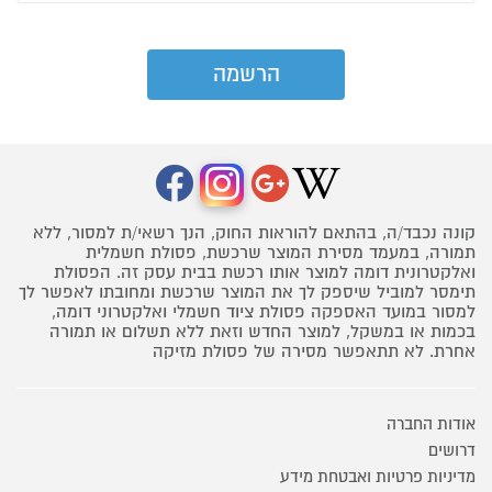
קונה נכבד/ה, בהתאם להוראות החוק, הנך רשאי/ת למסור, ללא
תמורה, במעמד מסירת המוצר שרכשת, פסולת חשמלית
ואלקטרונית דומה למוצר אותו רכשת בבית עסק זה. הפסולת
תימסר למוביל שיספק לך את המוצר שרכשת ומחובתו לאפשר לך
למסור במועד האספקה פסולת ציוד חשמלי ואלקטרוני דומה,
בכמות או במשקל, למוצר החדש וזאת ללא תשלום או תמורה
אחרת. לא תתאפשר מסירה של פסולת מזיקה
אודות החברה
דרושים
מדיניות פרטיות ואבטחת מידע