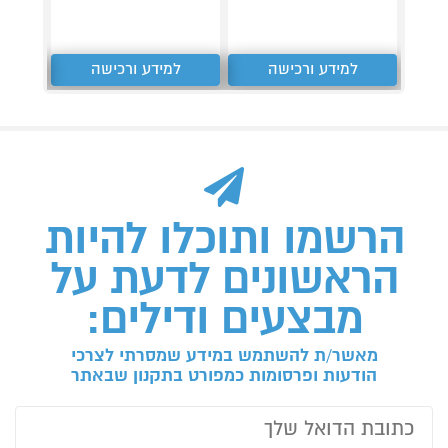
למידע ורכישה
למידע ורכישה
ל
הרשמו ותוכלו להיות
הראשונים לדעת על
מבצעים ודילים:
מאשר/ת להשתמש במידע שמסרתי לצרכי
הודעות ופרסומות כמפורט בתקנון שבאתר