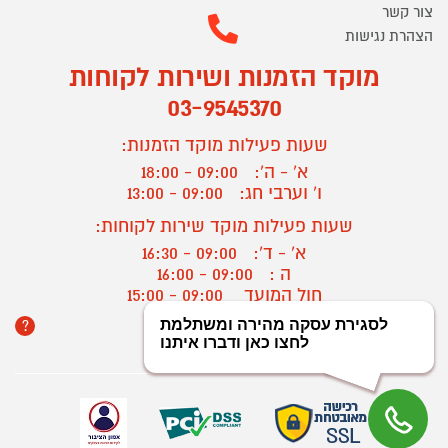
צור קשר
הצהרת נגישות
מוקד הזמנות ושירות לקוחות
03-9545370
שעות פעילות מוקד הזמנות:
א' - ה':
09:00 - 18:00
ו' וערבי חג:
09:00 - 13:00
שעות פעילות מוקד שירות לקוחות:
א' - ד':
09:00 - 16:30
ה :
09:00 - 16:00
חול המועד
09:00 - 15:00
?
יצירת קשר/ביטול הזמנה