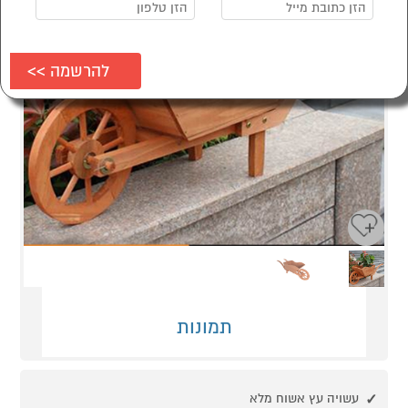
Next
Previous
תמונות
עשויה עץ אשוח מלא