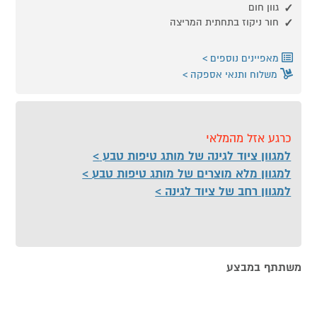
גוון חום
חור ניקוז בתחתית המריצה
מאפיינים נוספים
משלוח ותנאי אספקה
כרגע אזל מהמלאי
למגוון ציוד לגינה של מותג טיפות טבע
למגוון מלא מוצרים של מותג טיפות טבע
למגוון רחב של ציוד לגינה
משתתף במבצע