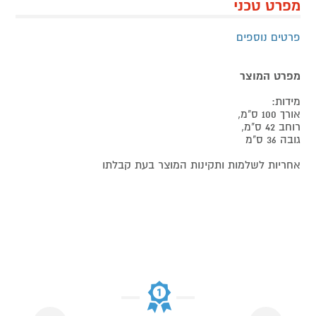
מפרט טכני
פרטים נוספים
מפרט המוצר
מידות:
אורך 100 ס"מ,
רוחב 42 ס"מ,
גובה 36 ס"מ
אחריות לשלמות ותקינות המוצר בעת קבלתו
Next
Previous