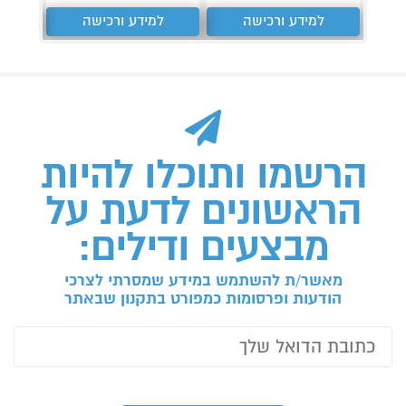
למידע ורכישה
למידע ורכישה
ל
הרשמו ותוכלו להיות
הראשונים לדעת על
מבצעים ודילים:
מאשר/ת להשתמש במידע שמסרתי לצרכי
הודעות ופרסומות כמפורט בתקנון שבאתר