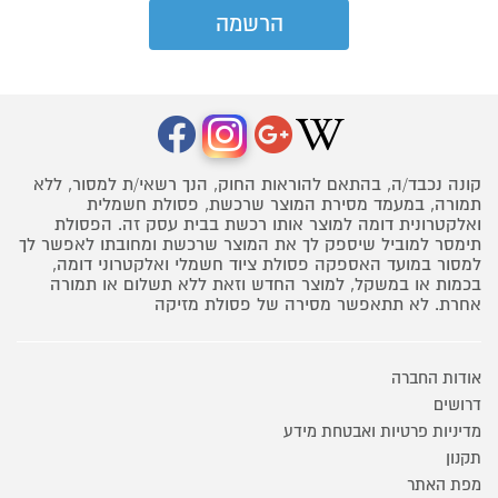
קונה נכבד/ה, בהתאם להוראות החוק, הנך רשאי/ת למסור, ללא
תמורה, במעמד מסירת המוצר שרכשת, פסולת חשמלית
ואלקטרונית דומה למוצר אותו רכשת בבית עסק זה. הפסולת
תימסר למוביל שיספק לך את המוצר שרכשת ומחובתו לאפשר לך
למסור במועד האספקה פסולת ציוד חשמלי ואלקטרוני דומה,
בכמות או במשקל, למוצר החדש וזאת ללא תשלום או תמורה
אחרת. לא תתאפשר מסירה של פסולת מזיקה
אודות החברה
דרושים
מדיניות פרטיות ואבטחת מידע
תקנון
מפת האתר