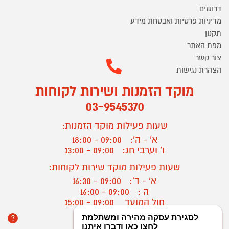
דרושים
מדיניות פרטיות ואבטחת מידע
תקנון
מפת האתר
צור קשר
הצהרת נגישות
מוקד הזמנות ושירות לקוחות
03-9545370
שעות פעילות מוקד הזמנות:
א' - ה':
09:00 - 18:00
ו' וערבי חג:
09:00 - 13:00
שעות פעילות מוקד שירות לקוחות:
א' - ד':
09:00 - 16:30
ה :
09:00 - 16:00
חול המועד
09:00 - 15:00
?
יצירת קשר/ביטול הזמנה