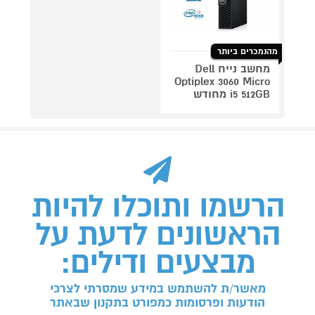
מהנמכרים ביותר
מחשב נייח Dell
Optiplex 3060 Micro
i5 512GB מחודש
הרשמו ותוכלו להיות
הראשונים לדעת על
מבצעים ודילים:
מאשר/ת להשתמש במידע שמסרתי לצרכי
הודעות ופרסומות כמפורט בתקנון שבאתר