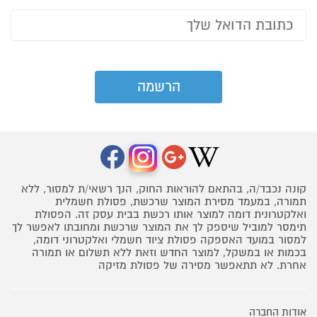
קונה נכבד/ה, בהתאם להוראות החוק, הנך רשאי/ת למסור, ללא
תמורה, במעמד מסירת המוצר שרכשת, פסולת חשמלית
ואלקטרונית דומה למוצר אותו רכשת בבית עסק זה. הפסולת
תימסר למוביל שיספק לך את המוצר שרכשת ומחובתו לאפשר לך
למסור במועד האספקה פסולת ציוד חשמלי ואלקטרוני דומה,
בכמות או במשקל, למוצר החדש וזאת ללא תשלום או תמורה
אחרת. לא תתאפשר מסירה של פסולת מזיקה
אודות החברה