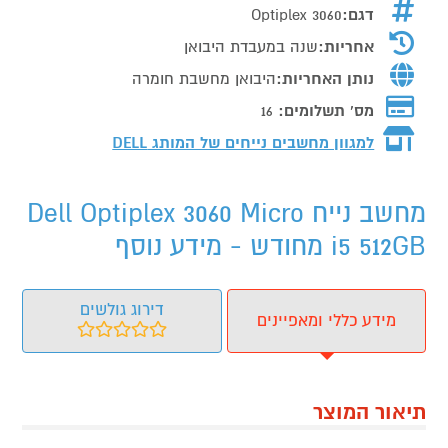
דגם:
Optiplex 3060
אחריות:
שנה במעבדת היבואן
נותן האחריות:
היבואן מחשבת חומרה
מס' תשלומים:
16
למגוון מחשבים נייחים של המותג
DELL
מחשב נייח Dell Optiplex 3060 Micro
i5 512GB מחודש - מידע נוסף
דירוג גולשים
מידע כללי ומאפיינים
תיאור המוצר