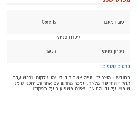
סוג המעבד
Core I5
זיכרון פנימי
זיכרון פנימי
16GB
פרטים נוספים
מחודש :
מוצר יד שנייה אשר היה בשימוש לקוח, נרכש עבר
תהליך החדשה מלאה, ונמכר מחדש עם אחריות. יתכנו סימני
שימוש על גבי המוצר שאינם משפיעים על תפקודו.