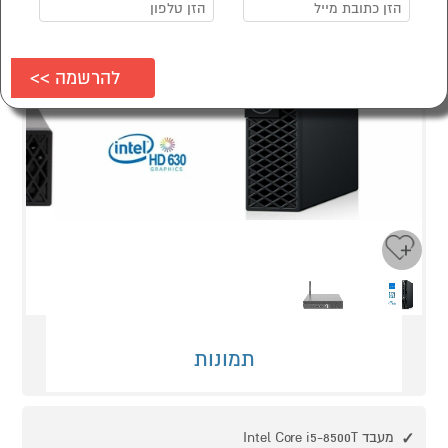
Next
Previous
תמונות
מעבד Intel Core i5-8500T