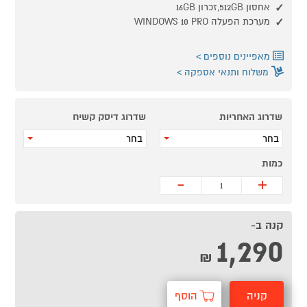
אחסון 512GB,זכרון 16GB
מערכת הפעלה WINDOWS 10 PRO
מאפיינים נוספים
משלוח ותנאי אספקה
שדרוג האחריות
שדרוג דיסק קשיח
בחר
בחר
כמות
-
+
קנה ב-
1,290
₪
קניה
הוסף