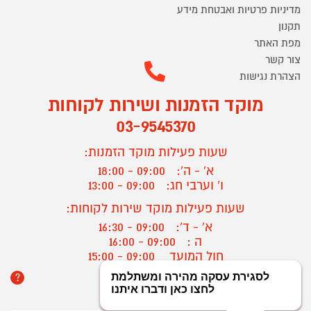
מדיניות פרטיות ואבטחת מידע
תקנון
מפת האתר
צור קשר
הצהרת נגישות
מוקד הזמנות ושירות לקוחות
03-9545370
שעות פעילות מוקד הזמנות:
א' - ה':
09:00 - 18:00
ו' וערבי חג:
09:00 - 13:00
שעות פעילות מוקד שירות לקוחות:
א' - ד':
09:00 - 16:30
ה :
09:00 - 16:00
חול המועד
09:00 - 15:00
?
יצירת קשר/ביטול הזמנה