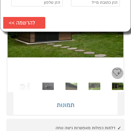
Next
Previous
תמונות
דלתות כפולות מאפשרות גישה נוחה