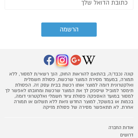
קונה נכבד/ה, בהתאם להוראות החוק, הנך רשאי/ת למסור, ללא
תמורה, במעמד מסירת המוצר שרכשת, פסולת חשמלית
ואלקטרונית דומה למוצר אותו רכשת בבית עסק זה. הפסולת
תימסר למוביל שיספק לך את המוצר שרכשת ומחובתו לאפשר לך
למסור במועד האספקה פסולת ציוד חשמלי ואלקטרוני דומה,
בכמות או במשקל, למוצר החדש וזאת ללא תשלום או תמורה
אחרת. לא תתאפשר מסירה של פסולת מזיקה
אודות החברה
דרושים