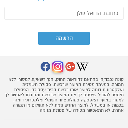
קונה נכבד/ה, בהתאם להוראות החוק, הנך רשאי/ת למסור, ללא
תמורה, במעמד מסירת המוצר שרכשת, פסולת חשמלית
ואלקטרונית דומה למוצר אותו רכשת בבית עסק זה. הפסולת
תימסר למוביל שיספק לך את המוצר שרכשת ומחובתו לאפשר לך
למסור במועד האספקה פסולת ציוד חשמלי ואלקטרוני דומה,
בכמות או במשקל, למוצר החדש וזאת ללא תשלום או תמורה
אחרת. לא תתאפשר מסירה של פסולת מזיקה