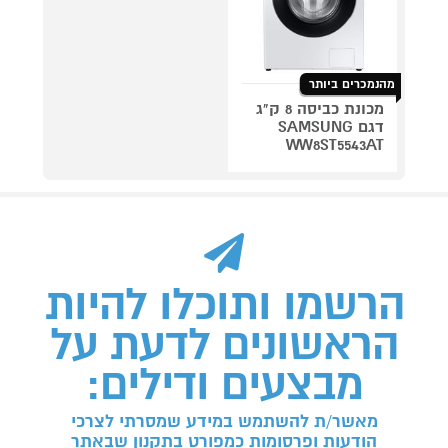
מהנמכרים ביותר
מכונת כביסה 8 ק"ג
דגם SAMSUNG
WW8ST5543AT
הרשמו ותוכלו להיות
הראשונים לדעת על
מבצעים ודילים:
מאשר/ת להשתמש במידע שמסרתי לצרכי
הודעות ופרסומות כמפורט בתקנון שבאתר