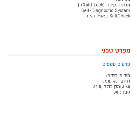
מנגנון נעילה (Child Lock )
Self-Diagnostic System
SelfCheck באפליקציה
מפרט טכני
פרטים נוספים
מידות בס"מ:
רוחב: 60 עומק
60 עומק כולל ,63.5
גובה: 80