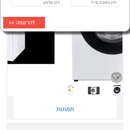
Next
Previous
תמונות