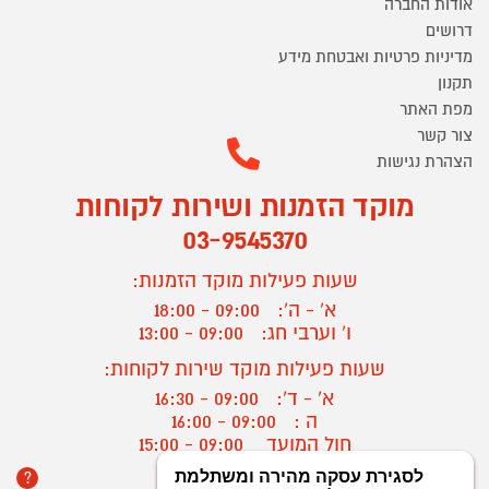
אודות החברה
דרושים
מדיניות פרטיות ואבטחת מידע
תקנון
מפת האתר
צור קשר
הצהרת נגישות
מוקד הזמנות ושירות לקוחות
03-9545370
שעות פעילות מוקד הזמנות:
א' - ה':
09:00 - 18:00
ו' וערבי חג:
09:00 - 13:00
שעות פעילות מוקד שירות לקוחות:
א' - ד':
09:00 - 16:30
ה :
09:00 - 16:00
חול המועד
09:00 - 15:00
?
יצירת קשר/ביטול הזמנה