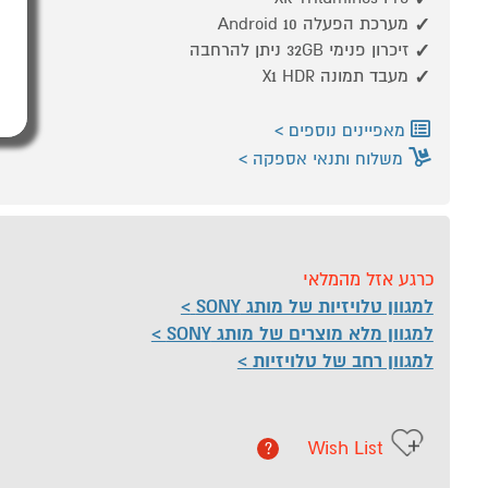
מערכת הפעלה Android 10
זיכרון פנימי 32GB ניתן להרחבה
מעבד תמונה X1 HDR
מאפיינים נוספים
משלוח ותנאי אספקה
כרגע אזל מהמלאי
למגוון טלויזיות של מותג SONY
למגוון מלא מוצרים של מותג SONY
למגוון רחב של טלויזיות
Wish List
?