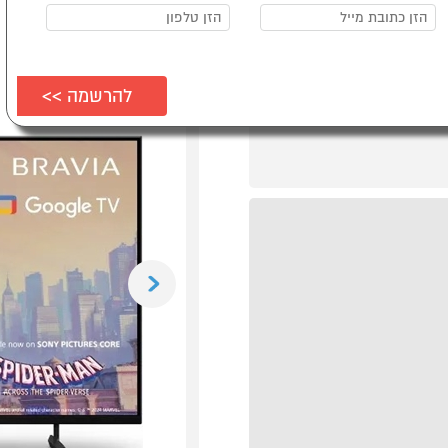
Previous