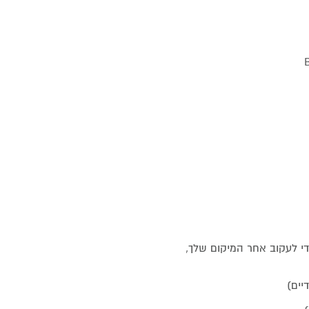
 במצלמה כדי לעקוב אחר המיקום שלך,
יים)