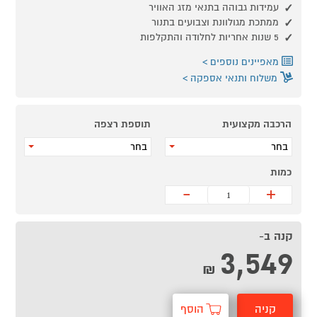
עמידות גבוהה בתנאי מזג האוויר
ממתכת מגולוונת וצבועים בתנור
5 שנות אחריות לחלודה והתקלפות
מאפיינים נוספים
משלוח ותנאי אספקה
הרכבה מקצועית
תוספת רצפה
בחר
בחר
כמות
-
+
קנה ב-
3,549
₪
קניה
הוסף