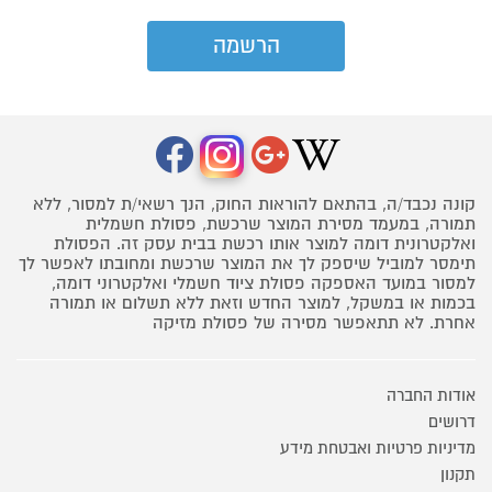
קונה נכבד/ה, בהתאם להוראות החוק, הנך רשאי/ת למסור, ללא
תמורה, במעמד מסירת המוצר שרכשת, פסולת חשמלית
ואלקטרונית דומה למוצר אותו רכשת בבית עסק זה. הפסולת
תימסר למוביל שיספק לך את המוצר שרכשת ומחובתו לאפשר לך
למסור במועד האספקה פסולת ציוד חשמלי ואלקטרוני דומה,
בכמות או במשקל, למוצר החדש וזאת ללא תשלום או תמורה
אחרת. לא תתאפשר מסירה של פסולת מזיקה
אודות החברה
דרושים
מדיניות פרטיות ואבטחת מידע
תקנון