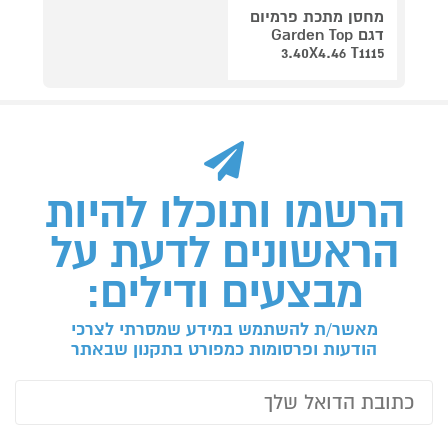
מחסן מתכת פרמיום
דגם Garden Top
3.40X4.46 T1115
הרשמו ותוכלו להיות
הראשונים לדעת על
מבצעים ודילים:
מאשר/ת להשתמש במידע שמסרתי לצרכי
הודעות ופרסומות כמפורט בתקנון שבאתר