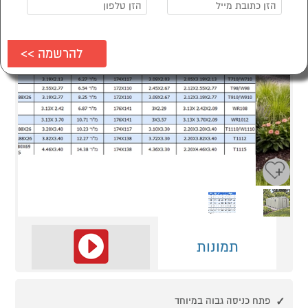
Next
Previous
תמונות
פתח כניסה גבוה במיוחד