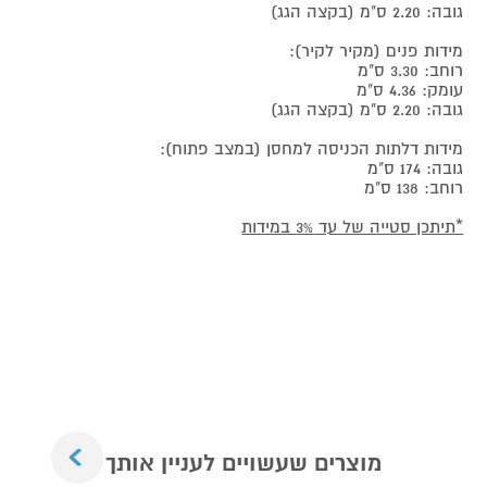
גובה: 2.20 ס"מ (בקצה הגג)
מידות פנים (מקיר לקיר):
רוחב: 3.30 ס"מ
עומק: 4.36 ס"מ
גובה: 2.20 ס"מ (בקצה הגג)
מידות דלתות הכניסה למחסן (במצב פתוח):
גובה: 174 ס"מ
רוחב: 138 ס"מ
*תיתכן סטייה של עד 3% במידות
Next
מוצרים שעשויים לעניין אותך