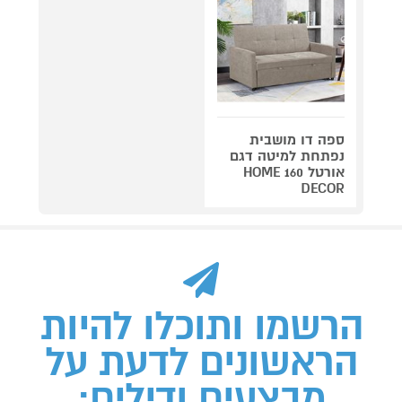
ספה דו מושבית
נפתחת למיטה דגם
אורטל 160 HOME
DECOR
הרשמו ותוכלו להיות
הראשונים לדעת על
מבצעים ודילים: