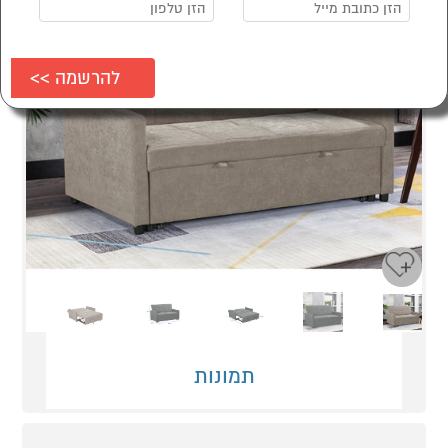
Next
Previous
תמונות