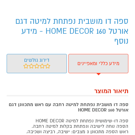
ספה דו מושבית נפתחת למיטה דגם
אורטל 160 HOME DECOR - מידע
נוסף
דירוג גולשים
מידע כללי ומאפיינים
תיאור המוצר
ספה דו מושבית נפתחת למיטה רחבה עם ראש מתכוונן דגם
אורטל 160 HOME DECOR
ספה דו-שימושית נפתחת למיטה HOME DECOR
הספה נוחה לישיבה ונפתחת בקלות למיטה רחבה.
ראש הספה מתכוונן 3 מצבים: ישיבה, רביצה ושכיבה.