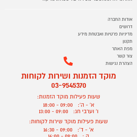
אודות החברה
דרושים
מדיניות פרטיות ואבטחת מידע
תקנון
מפת האתר
צור קשר
הצהרת נגישות
מוקד הזמנות ושירות לקוחות
03-9545370
שעות פעילות מוקד הזמנות:
א' - ה':
09:00 - 18:00
ו' וערבי חג:
09:00 - 13:00
שעות פעילות מוקד שירות לקוחות:
א' - ד':
09:00 - 16:30
ה :
09:00 - 16:00