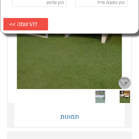
Next
Previous
תמונות