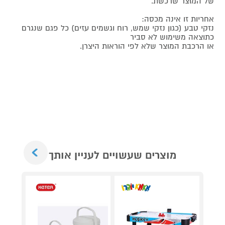
של המוצר שרכשת.
אחריות זו אינה מכסה:
נזקי טבע (כגון נזקי שמש, רוח וגשמים עזים) כל פגם שנגרם
כתוצאה משימוש לא סביר
או הרכבת המוצר שלא לפי הוראות היצרן.
Next
מוצרים שעשויים לעניין אותך