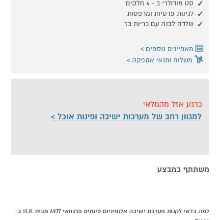
סט מודולרי ב - 4 חלקים
לגינות פרטיות ומרפסות
שלדה לבנה עם כריות בז'
מאפיינים נוספים
משלוח ותנאי אספקה
כרגע אזל מהמלאי
למגוון רחב של מערכות ישיבה ופינות אוכל
משתתף במבצע
למה כדאי לקנות מערכת ישיבה אלומיניום פינתית פרגוואי 6977 מבית H.K ב-