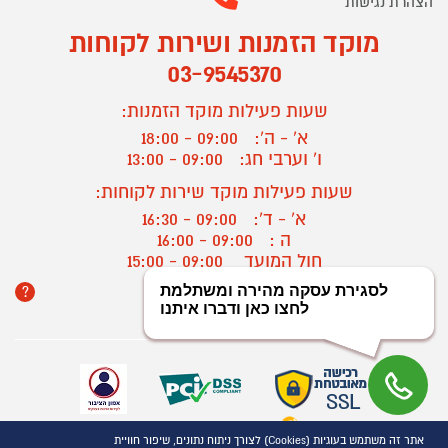
הצהרת נגישות
מוקד הזמנות ושירות לקוחות
03-9545370
שעות פעילות מוקד הזמנות:
א' - ה':
09:00 - 18:00
ו' וערבי חג:
09:00 - 13:00
שעות פעילות מוקד שירות לקוחות:
א' - ד':
09:00 - 16:30
ה :
09:00 - 16:00
חול המועד
09:00 - 15:00
?
יצירת קשר/ביטול הזמנה
אתר זה משתמש בעוגיות (Cookies) לצורך ניתוח נתונים, שיפור חוויית
כל הזכויות שמורות P1000© 2021