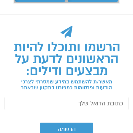
הרשמו ותוכלו להיות
הראשונים לדעת על
מבצעים ודילים:
מאשר/ת להשתמש במידע שמסרתי לצרכי
הודעות ופרסומות כמפורט בתקנון שבאתר