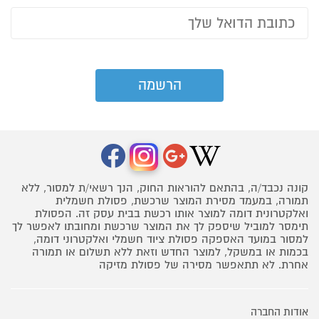
קונה נכבד/ה, בהתאם להוראות החוק, הנך רשאי/ת למסור, ללא
תמורה, במעמד מסירת המוצר שרכשת, פסולת חשמלית
ואלקטרונית דומה למוצר אותו רכשת בבית עסק זה. הפסולת
תימסר למוביל שיספק לך את המוצר שרכשת ומחובתו לאפשר לך
למסור במועד האספקה פסולת ציוד חשמלי ואלקטרוני דומה,
בכמות או במשקל, למוצר החדש וזאת ללא תשלום או תמורה
אחרת. לא תתאפשר מסירה של פסולת מזיקה
אודות החברה