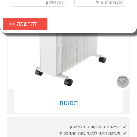
תמונות
רדיאטור 11 צלעות במילוי שמן
מערכת הגנה לכיבוי בעת התהפכות