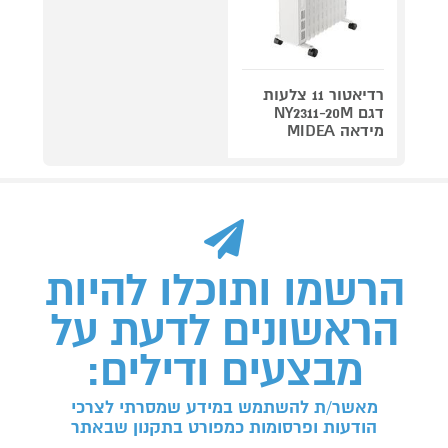
רדיאטור 11 צלעות
דגם NY2311-20M
מידאה MIDEA
הרשמו ותוכלו להיות
הראשונים לדעת על
מבצעים ודילים:
מאשר/ת להשתמש במידע שמסרתי לצרכי
הודעות ופרסומות כמפורט בתקנון שבאתר