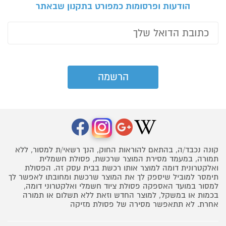
הודעות ופרסומות כמפורט בתקנון שבאתר
קונה נכבד/ה, בהתאם להוראות החוק, הנך רשאי/ת למסור, ללא
תמורה, במעמד מסירת המוצר שרכשת, פסולת חשמלית
ואלקטרונית דומה למוצר אותו רכשת בבית עסק זה. הפסולת
תימסר למוביל שיספק לך את המוצר שרכשת ומחובתו לאפשר לך
למסור במועד האספקה פסולת ציוד חשמלי ואלקטרוני דומה,
בכמות או במשקל, למוצר החדש וזאת ללא תשלום או תמורה
אחרת. לא תתאפשר מסירה של פסולת מזיקה