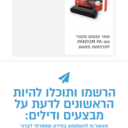
טונר פנטום מקורי
PANTUM PA-210
למדפסות פנטום
הרשמו ותוכלו להיות
הראשונים לדעת על
מבצעים ודילים:
מאשר/ת להשתמש במידע שמסרתי לצרכי