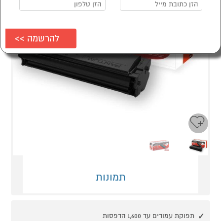
Next
Previous
תמונות
תפוקת עמודים עד 1,600 הדפסות